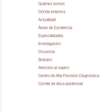
principal
Quiénes somos
Dónde estamos
Actualidad
Áreas de Excelencia
Especialidades
Investigación
Docencia
Biobanc
Atención al viajero
Centro de Alta Precisión Diagnóstica
Comité de ética asistencial