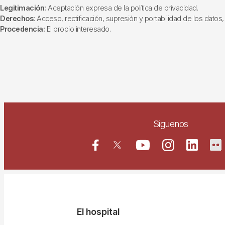
Legitimación:
Aceptación expresa de la política de privacidad.
Derechos:
Acceso, rectificación, supresión y portabilidad de los datos, 
Procedencia:
El propio interesado.
Siguenos
Navegació
El hospital