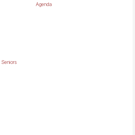
Agenda
 Seniors