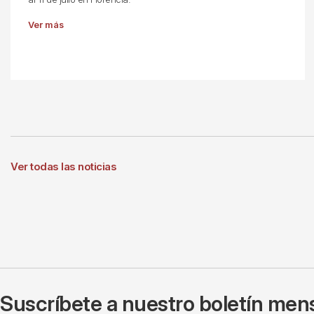
Ver más
Ver todas las noticias
Suscríbete a nuestro boletín mens