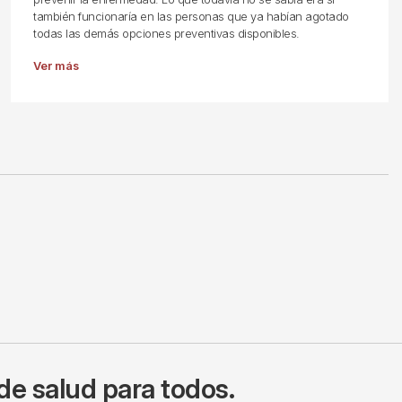
también funcionaría en las personas que ya habían agotado
todas las demás opciones preventivas disponibles.
Ver más
de salud para todos.