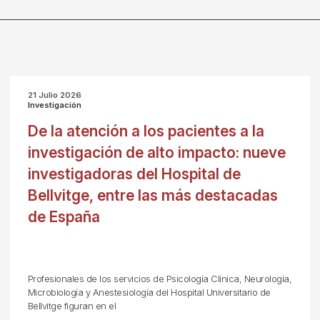
21 Julio 2026
Investigación
De la atención a los pacientes a la
investigación de alto impacto: nueve
investigadoras del Hospital de
Bellvitge, entre las más destacadas
de España
Profesionales de los servicios de Psicología Clínica, Neurología,
Microbiología y Anestesiología del Hospital Universitario de
Bellvitge figuran en el