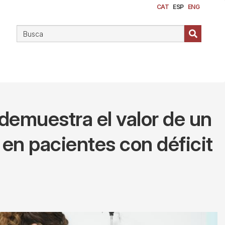
CAT
ESP
ENG
 demuestra el valor de un
 en pacientes con déficit