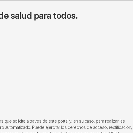
de salud para todos.
ue solicite a través de este portal y, en su caso, para realizar las
ero automatizado. Puede ejercitar los derechos de acceso, rectificación,