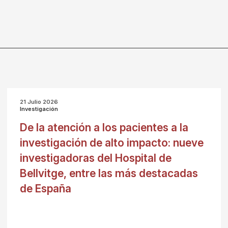
21 Julio 2026
Investigación
De la atención a los pacientes a la
investigación de alto impacto: nueve
investigadoras del Hospital de
Bellvitge, entre las más destacadas
de España