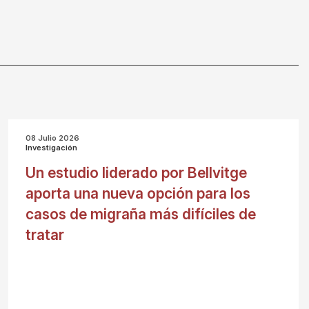
08 Julio 2026
Investigación
Un estudio liderado por Bellvitge
aporta una nueva opción para los
casos de migraña más difíciles de
tratar