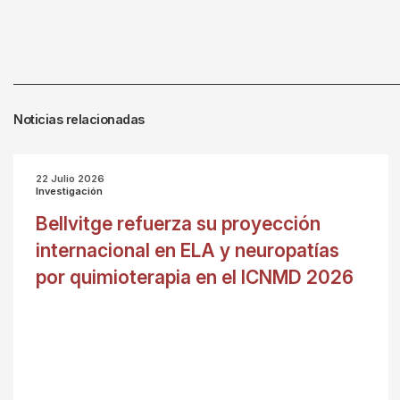
Noticias relacionadas
22 Julio 2026
Investigación
Bellvitge refuerza su proyección
internacional en ELA y neuropatías
por quimioterapia en el ICNMD 2026