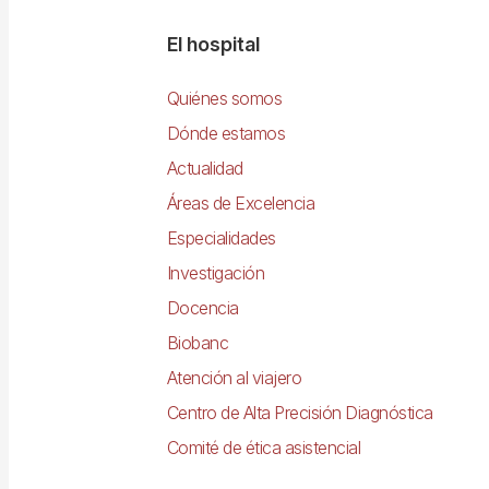
Navegació
El hospital
principal
Quiénes somos
Dónde estamos
Actualidad
Áreas de Excelencia
Especialidades
Investigación
Docencia
Biobanc
Atención al viajero
Centro de Alta Precisión Diagnóstica
Comité de ética asistencial