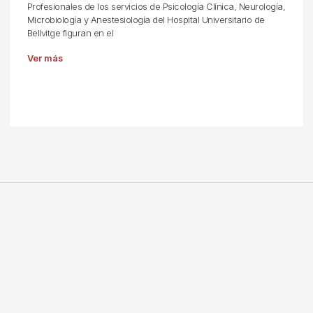
Profesionales de los servicios de Psicología Clínica, Neurología,
Microbiología y Anestesiología del Hospital Universitario de
Bellvitge figuran en el
Ver más