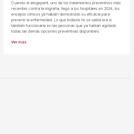
Cuando el atogepant, uno de los tratamientos preventivos más
recientes contra la migraña, llegó a los hospitales en 2024, los
ensayos clínicos ya habían demostrado su eficacia para
prevenir la enfermedad. Lo que todavía no se sabía era si
también funcionaría en las personas que ya habían agotado
todas las demás opciones preventivas disponibles.
Ver más