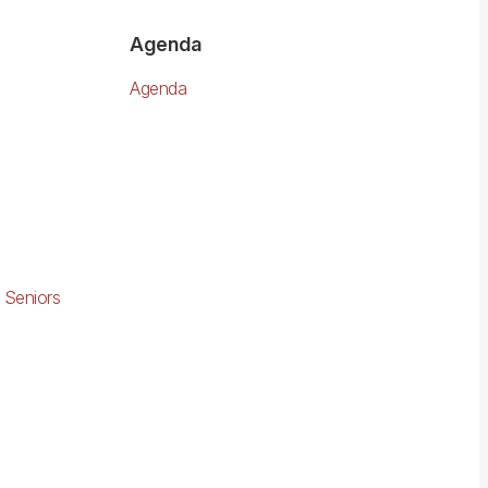
Agenda
Agenda
 Seniors