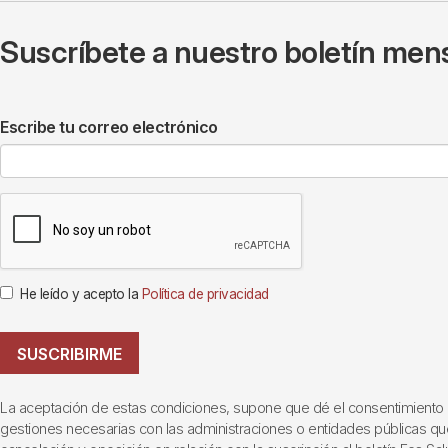
Suscríbete a nuestro boletín mens
Escribe tu correo electrónico
He leído y acepto la
Política de privacidad
SUSCRIBIRME
La aceptación de estas condiciones, supone que dé el consentimiento al t
gestiones necesarias con las administraciones o entidades públicas que i