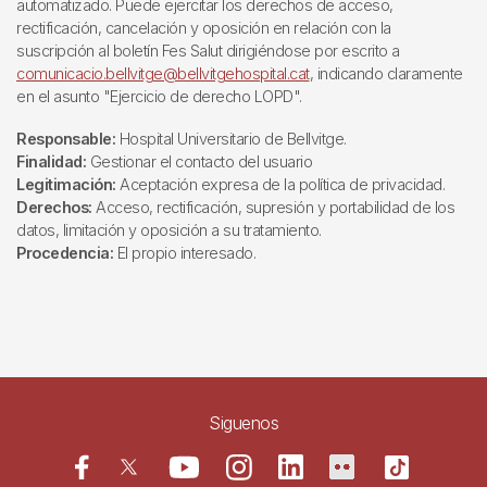
automatizado. Puede ejercitar los derechos de acceso,
rectificación, cancelación y oposición en relación con la
suscripción al boletín Fes Salut dirigiéndose por escrito a
comunicacio.bellvitge@bellvitgehospital.cat
, indicando claramente
en el asunto "Ejercicio de derecho LOPD".
Responsable:
Hospital Universitario de Bellvitge.
Finalidad:
Gestionar el contacto del usuario
Legitimación:
Aceptación expresa de la política de privacidad.
Derechos:
Acceso, rectificación, supresión y portabilidad de los
datos, limitación y oposición a su tratamiento.
Procedencia:
El propio interesado.
Siguenos