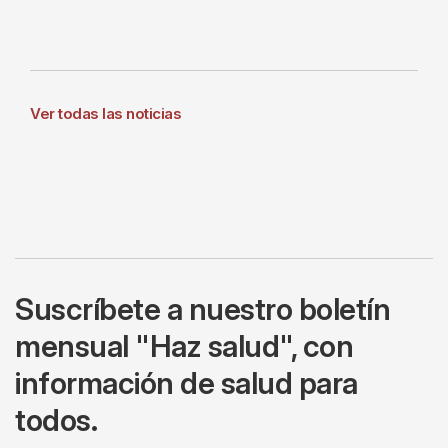
Ver todas las noticias
Suscríbete a nuestro boletín
mensual "Haz salud", con
información de salud para
todos.