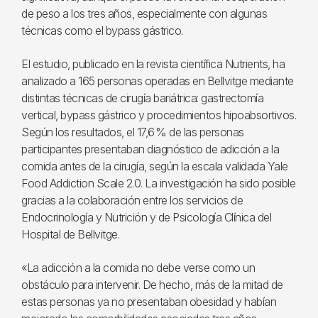
de peso a los tres años, especialmente con algunas
técnicas como el bypass gástrico.
El estudio, publicado en la revista científica Nutrients, ha
analizado a 165 personas operadas en Bellvitge mediante
distintas técnicas de cirugía bariátrica: gastrectomía
vertical, bypass gástrico y procedimientos hipoabsortivos.
Según los resultados, el 17,6 % de las personas
participantes presentaban diagnóstico de adicción a la
comida antes de la cirugía, según la escala validada Yale
Food Addiction Scale 2.0. La investigación ha sido posible
gracias a la colaboración entre los servicios de
Endocrinología y Nutrición y de Psicología Clínica del
Hospital de Bellvitge.
«La adicción a la comida no debe verse como un
obstáculo para intervenir. De hecho, más de la mitad de
estas personas ya no presentaban obesidad y habían