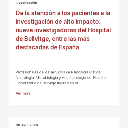
Investigación
De la atención a los pacientes a la
investigación de alto impacto:
nueve investigadoras del Hospital
de Bellvitge, entre las más
destacadas de España
Profesionales de los servicios de Psicología Clínica,
Neurología, Microbiología y Anestesiología del Hospital
Universitario de Bellvitge figuran en el
Ver más
08 Julio 2026