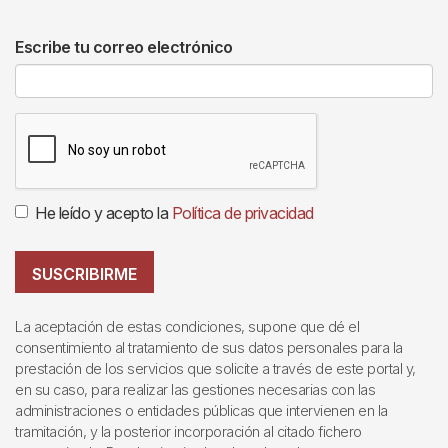
Escribe tu correo electrónico
He leído y acepto la
Política de privacidad
SUSCRIBIRME
La aceptación de estas condiciones, supone que dé el
consentimiento al tratamiento de sus datos personales para la
prestación de los servicios que solicite a través de este portal y,
en su caso, para realizar las gestiones necesarias con las
administraciones o entidades públicas que intervienen en la
tramitación, y la posterior incorporación al citado fichero