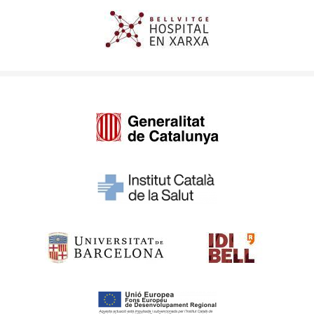
Imagen