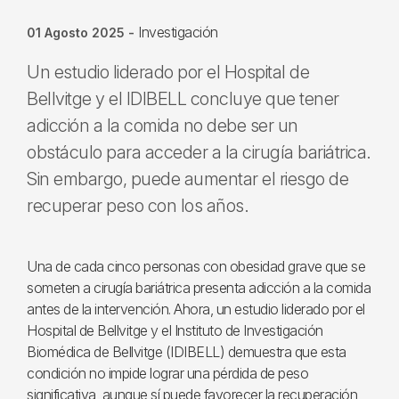
Investigación
01 Agosto 2025
-
Un estudio liderado por el Hospital de
Bellvitge y el IDIBELL concluye que tener
adicción a la comida no debe ser un
obstáculo para acceder a la cirugía bariátrica.
Sin embargo, puede aumentar el riesgo de
recuperar peso con los años.
Una de cada cinco personas con obesidad grave que se
someten a cirugía bariátrica presenta adicción a la comida
antes de la intervención. Ahora, un estudio liderado por el
Hospital de Bellvitge y el Instituto de Investigación
Biomédica de Bellvitge (IDIBELL) demuestra que esta
condición no impide lograr una pérdida de peso
significativa, aunque sí puede favorecer la recuperación