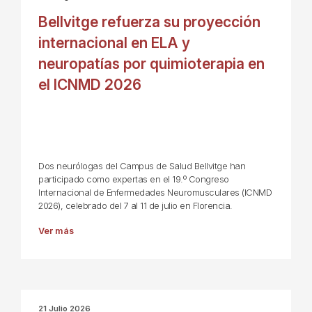
Bellvitge refuerza su proyección
internacional en ELA y
neuropatías por quimioterapia en
el ICNMD 2026
Dos neurólogas del Campus de Salud Bellvitge han
participado como expertas en el 19.º Congreso
Internacional de Enfermedades Neuromusculares (ICNMD
2026), celebrado del 7 al 11 de julio en Florencia.
Ver más
21 Julio 2026