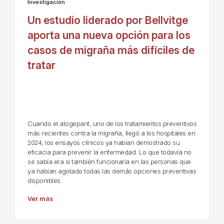
Investigación
Un estudio liderado por Bellvitge
aporta una nueva opción para los
casos de migraña más difíciles de
tratar
Cuando el atogepant, uno de los tratamientos preventivos
más recientes contra la migraña, llegó a los hospitales en
2024, los ensayos clínicos ya habían demostrado su
eficacia para prevenir la enfermedad. Lo que todavía no
se sabía era si también funcionaría en las personas que
ya habían agotado todas las demás opciones preventivas
disponibles.
Ver más