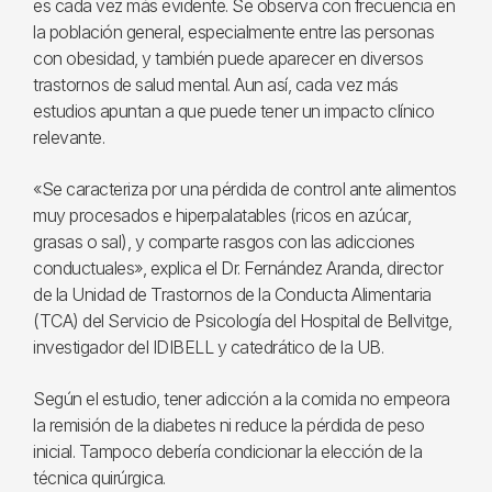
es cada vez más evidente. Se observa con frecuencia en
la población general, especialmente entre las personas
con obesidad, y también puede aparecer en diversos
trastornos de salud mental. Aun así, cada vez más
estudios apuntan a que puede tener un impacto clínico
relevante.
«Se caracteriza por una pérdida de control ante alimentos
muy procesados e hiperpalatables (ricos en azúcar,
grasas o sal), y comparte rasgos con las adicciones
conductuales», explica el Dr. Fernández Aranda, director
de la Unidad de Trastornos de la Conducta Alimentaria
(TCA) del Servicio de Psicología del Hospital de Bellvitge,
investigador del IDIBELL y catedrático de la UB.
Según el estudio, tener adicción a la comida no empeora
la remisión de la diabetes ni reduce la pérdida de peso
inicial. Tampoco debería condicionar la elección de la
técnica quirúrgica.