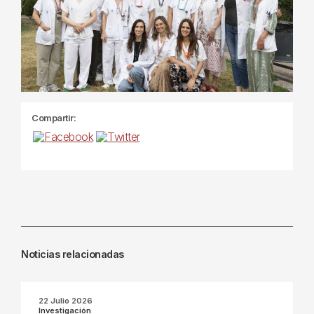
Compartir:
Noticias relacionadas
22 Julio 2026
Investigación