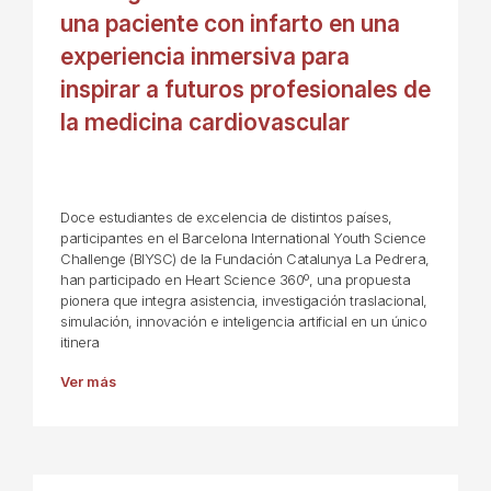
una paciente con infarto en una
experiencia inmersiva para
inspirar a futuros profesionales de
la medicina cardiovascular
Doce estudiantes de excelencia de distintos países,
participantes en el Barcelona International Youth Science
Challenge (BIYSC) de la Fundación Catalunya La Pedrera,
han participado en Heart Science 360º, una propuesta
pionera que integra asistencia, investigación traslacional,
simulación, innovación e inteligencia artificial en un único
itinera
Ver más