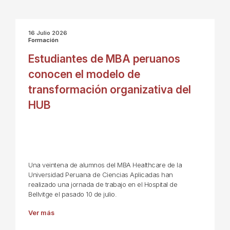
16 Julio 2026
Formación
Estudiantes de MBA peruanos
conocen el modelo de
transformación organizativa del
HUB
Una veintena de alumnos del MBA Healthcare de la
Universidad Peruana de Ciencias Aplicadas han
realizado una jornada de trabajo en el Hospital de
Bellvitge el pasado 10 de julio.
Ver más