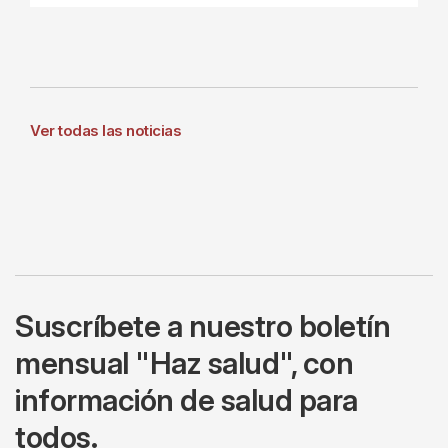
Ver todas las noticias
Suscríbete a nuestro boletín
mensual "Haz salud", con
información de salud para
todos.