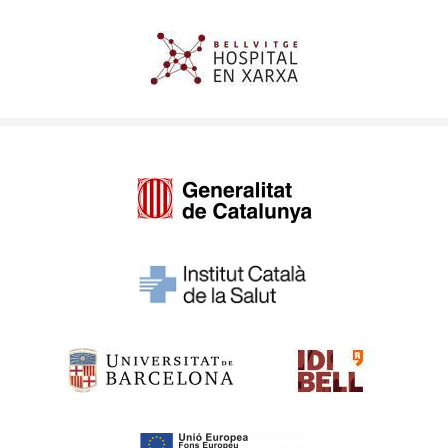
Imagen