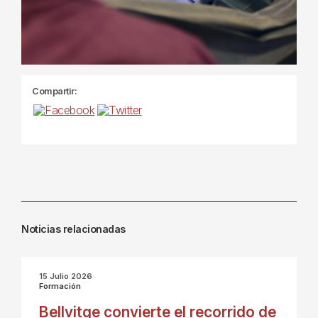
Compartir:
Noticias relacionadas
15 Julio 2026
Formación
Bellvitge convierte el recorrido de