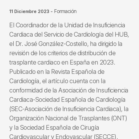
Formación
11 Diciembre 2023
-
El Coordinador de la Unidad de Insuficiencia
Cardiaca del Servicio de Cardiología del HUB,
el Dr. José González-Costello, ha dirigido la
revisión de los criterios de distribución de
trasplante cardiaco en España en 2023.
Publicado en la Revista Española de
Cardiología, el artículo cuenta con la
conformidad de la Asociación de Insuficiencia
Cardiaca-Sociedad Española de Cardiología
(SEC-Asociación de Insuficiencia Cardiaca), la
Organización Nacional de Trasplantes (ONT)
y la Sociedad Española de Cirugía
Cardiovascular y Endovascular (SECCE).