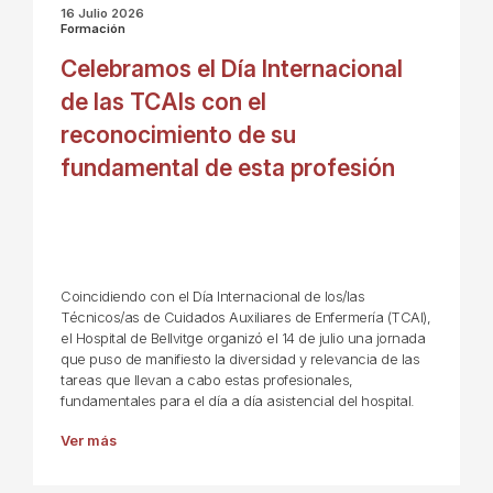
16 Julio 2026
Formación
Celebramos el Día Internacional
de las TCAIs con el
reconocimiento de su
fundamental de esta profesión
Coincidiendo con el Día Internacional de los/las
Técnicos/as de Cuidados Auxiliares de Enfermería (TCAI),
el Hospital de Bellvitge organizó el 14 de julio una jornada
que puso de manifiesto la diversidad y relevancia de las
tareas que llevan a cabo estas profesionales,
fundamentales para el día a día asistencial del hospital.
Ver más