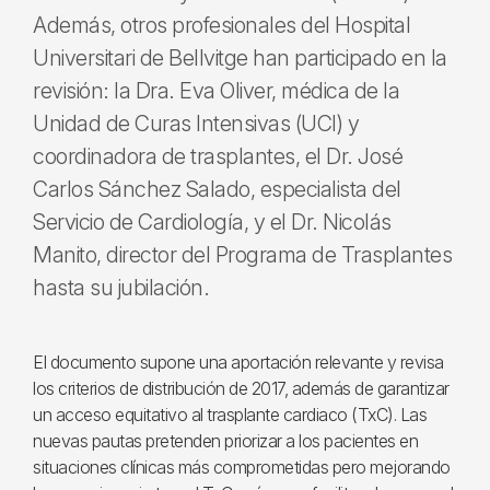
Además, otros profesionales del Hospital
Universitari de Bellvitge han participado en la
revisión: la Dra. Eva Oliver, médica de la
Unidad de Curas Intensivas (UCI) y
coordinadora de trasplantes, el Dr. José
Carlos Sánchez Salado, especialista del
Servicio de Cardiología, y el Dr. Nicolás
Manito, director del Programa de Trasplantes
hasta su jubilación.
El documento supone una aportación relevante y revisa
los criterios de distribución de 2017, además de garantizar
un acceso equitativo al trasplante cardiaco (TxC). Las
nuevas pautas pretenden priorizar a los pacientes en
situaciones clínicas más comprometidas pero mejorando