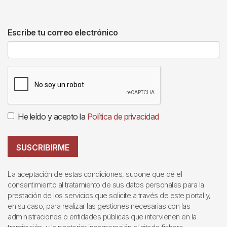
Escribe tu correo electrónico
He leído y acepto la
Política de privacidad
SUSCRIBIRME
La aceptación de estas condiciones, supone que dé el
consentimiento al tratamiento de sus datos personales para la
prestación de los servicios que solicite a través de este portal y,
en su caso, para realizar las gestiones necesarias con las
administraciones o entidades públicas que intervienen en la