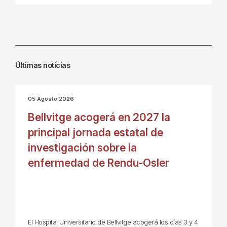
Últimas noticias
05 Agosto 2026
Bellvitge acogerá en 2027 la
principal jornada estatal de
investigación sobre la
enfermedad de Rendu-Osler
El Hospital Universitario de Bellvitge acogerá los días 3 y 4