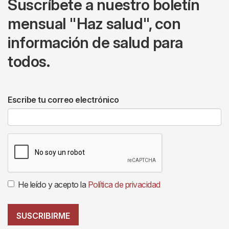
Suscríbete a nuestro boletín
mensual "Haz salud", con
información de salud para
todos.
Escribe tu correo electrónico
He leído y acepto la
Política de privacidad
SUSCRIBIRME