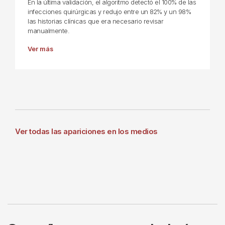
En la última validación, el algoritmo detectó el 100% de las
infecciones quirúrgicas y redujo entre un 82% y un 98%
las historias clínicas que era necesario revisar
manualmente.
Ver más
Ver todas las apariciones en los medios