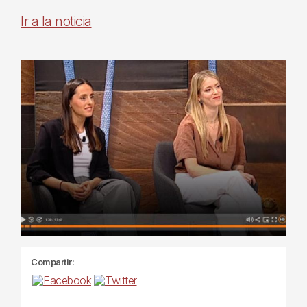
Ir a la noticia
Compartir: