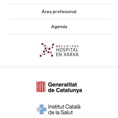
Área profesional
Agenda
Imagen