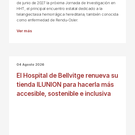
de junio de 2027 la próxima Jornada de Investigación en
HHT, el principal encuentro estatal dedicado a la
telangiectasia hemorrágica hereditaria, también conocida
como enfermedad de Rendu-Osler.
Ver más
04 Agosto 2026
El Hospital de Bellvitge renueva su
tienda ILUNION para hacerla más
accesible, sostenible e inclusiva