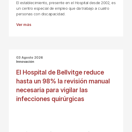
El establecimiento, presente en el Hospital desde 2002, es
un centro especial de empleo que da trabajo a cuatro
personas con discapacidad.
Ver más
03 Agosto 2026
Innovación
El Hospital de Bellvitge reduce
hasta un 98% la revisión manual
necesaria para vigilar las
infecciones quirúrgicas