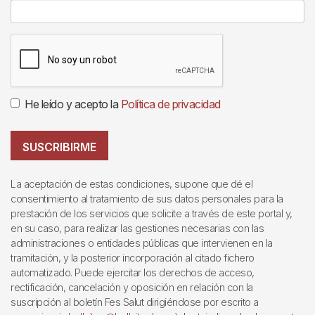
He leído y acepto la
Política de privacidad
SUSCRIBIRME
La aceptación de estas condiciones, supone que dé el
consentimiento al tratamiento de sus datos personales para la
prestación de los servicios que solicite a través de este portal y,
en su caso, para realizar las gestiones necesarias con las
administraciones o entidades públicas que intervienen en la
tramitación, y la posterior incorporación al citado fichero
automatizado. Puede ejercitar los derechos de acceso,
rectificación, cancelación y oposición en relación con la
suscripción al boletín Fes Salut dirigiéndose por escrito a