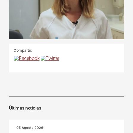
Compartir:
Últimas noticias
05 Agosto 2026