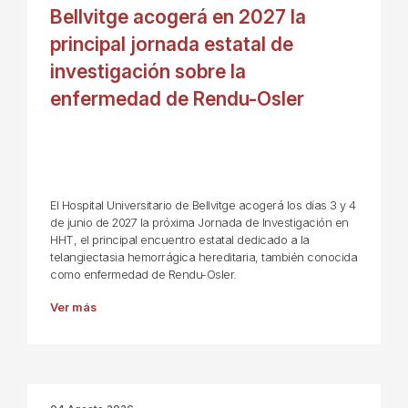
Bellvitge acogerá en 2027 la
principal jornada estatal de
investigación sobre la
enfermedad de Rendu-Osler
El Hospital Universitario de Bellvitge acogerá los días 3 y 4
de junio de 2027 la próxima Jornada de Investigación en
HHT, el principal encuentro estatal dedicado a la
telangiectasia hemorrágica hereditaria, también conocida
como enfermedad de Rendu-Osler.
Ver más