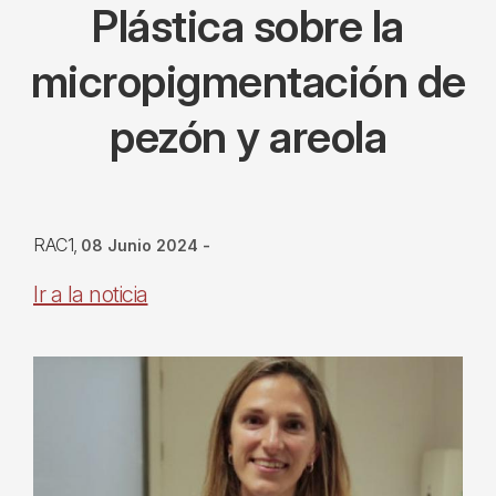
Plástica sobre la
micropigmentación de
pezón y areola
RAC1
08 Junio 2024
-
Ir a la noticia