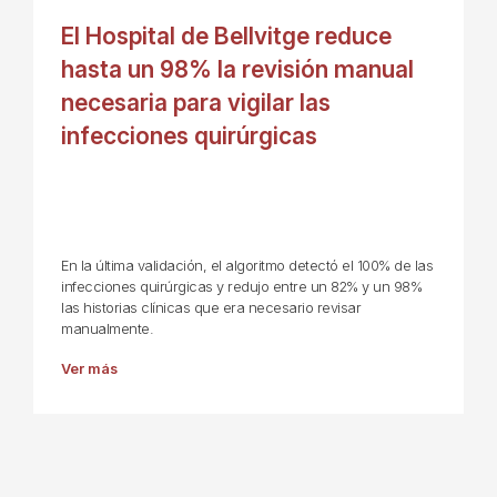
El Hospital de Bellvitge reduce
hasta un 98% la revisión manual
necesaria para vigilar las
infecciones quirúrgicas
En la última validación, el algoritmo detectó el 100% de las
infecciones quirúrgicas y redujo entre un 82% y un 98%
las historias clínicas que era necesario revisar
manualmente.
Ver más