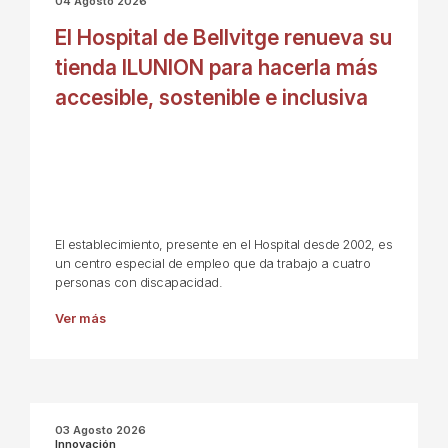
04 Agosto 2026
El Hospital de Bellvitge renueva su
tienda ILUNION para hacerla más
accesible, sostenible e inclusiva
El establecimiento, presente en el Hospital desde 2002, es
un centro especial de empleo que da trabajo a cuatro
personas con discapacidad.
Ver más
03 Agosto 2026
Innovación