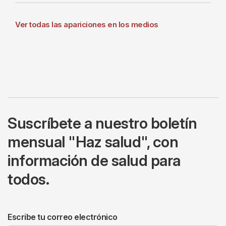
Ver todas las apariciones en los medios
Suscríbete a nuestro boletín
mensual "Haz salud", con
información de salud para
todos.
Escribe tu correo electrónico