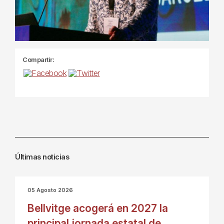
Compartir:
Últimas noticias
05 Agosto 2026
Bellvitge acogerá en 2027 la
principal jornada estatal de