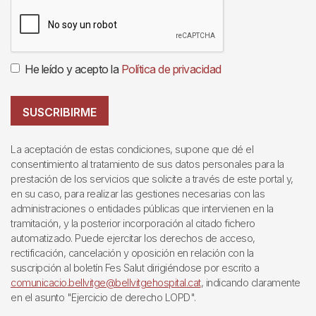
He leído y acepto la
Política de privacidad
SUSCRIBIRME
La aceptación de estas condiciones, supone que dé el
consentimiento al tratamiento de sus datos personales para la
prestación de los servicios que solicite a través de este portal y,
en su caso, para realizar las gestiones necesarias con las
administraciones o entidades públicas que intervienen en la
tramitación, y la posterior incorporación al citado fichero
automatizado. Puede ejercitar los derechos de acceso,
rectificación, cancelación y oposición en relación con la
suscripción al boletín Fes Salut dirigiéndose por escrito a
comunicacio.bellvitge@bellvitgehospital.cat
, indicando claramente
en el asunto "Ejercicio de derecho LOPD".