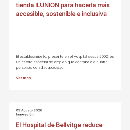
tienda ILUNION para hacerla más
accesible, sostenible e inclusiva
El establecimiento, presente en el Hospital desde 2002, es
un centro especial de empleo que da trabajo a cuatro
personas con discapacidad.
Ver más
03 Agosto 2026
Innovación
El Hospital de Bellvitge reduce