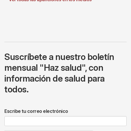
Suscríbete a nuestro boletín
mensual "Haz salud", con
información de salud para
todos.
Escribe tu correo electrónico