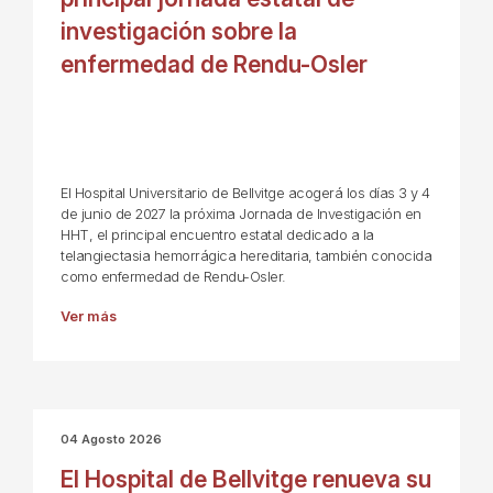
investigación sobre la
enfermedad de Rendu-Osler
El Hospital Universitario de Bellvitge acogerá los días 3 y 4
de junio de 2027 la próxima Jornada de Investigación en
HHT, el principal encuentro estatal dedicado a la
telangiectasia hemorrágica hereditaria, también conocida
como enfermedad de Rendu-Osler.
Ver más
04 Agosto 2026
El Hospital de Bellvitge renueva su