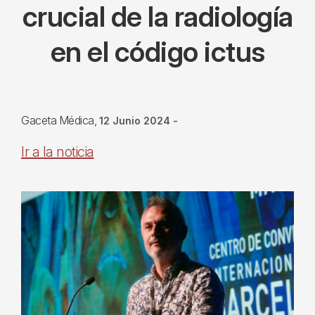
crucial de la radiología
en el código ictus
Gaceta Médica
12 Junio 2024
-
Ir a la noticia