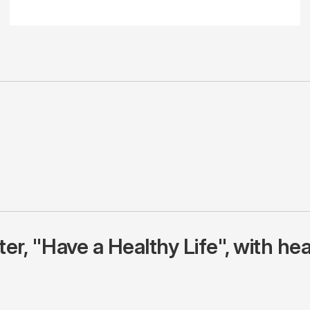
r, "Have a Healthy Life", with hea