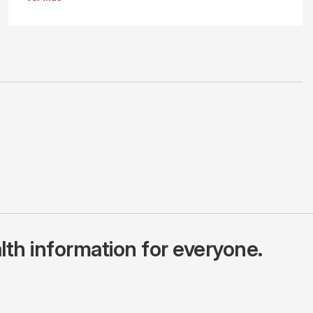
lth information for everyone.