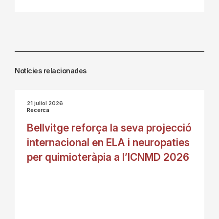
Notícies relacionades
21 juliol 2026
Recerca
Bellvitge reforça la seva projecció
internacional en ELA i neuropaties
per quimioteràpia a l’ICNMD 2026