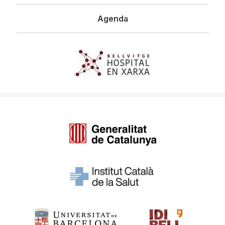
Agenda
Imagen