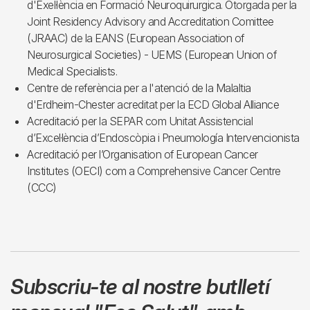
d'Exel·lència en Formació Neuroquirurgica. Otorgada per la
Joint Residency Advisory and Accreditation Comittee
(JRAAC) de la EANS (European Association of
Neurosurgical Societies) - UEMS (European Union of
Medical Specialists.
Centre de referència per a l'atenció de la Malaltia
d'Erdheim-Chester acreditat per la ECD Global Alliance
Acreditació per la SEPAR com Unitat Assistencial
d’Excel·lència d’Endoscòpia i Pneumología Intervencionista
Acreditació per l’Organisation of European Cancer
Institutes (OECI) com a Comprehensive Cancer Centre
(CCC)
Subscriu-te al nostre butlletí