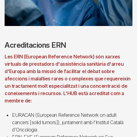
Acreditacions ERN
Les ERN (European Reference Network) són xarxes
virtuals de prestadors d'assistència sanitària d'arreu
d'Europa amb la missió de facilitar el debat sobre
afeccions i malalties rares o complexes que requereixin
un tractament molt especialitzat i una concentració de
coneixements i recursos. L'HUB està acreditat com a
membre de:
EURACAN (European Reference Network on adult
cancers [solid tumors]), juntament amb l'Institut Català
d'Oncologia