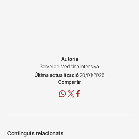
Autoria
Servei de Medicina Intensiva.
Última actualització
28/01/2026
Compartir
Continguts relacionats