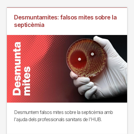
Desmuntamites: falsos mites sobre la
septicèmia
Desmuntem falsos mites sobre la septicèmia amb
l'ajuda dels professionals sanitaris de l'HUB.