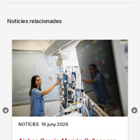
Notícies relacionades
NOTÍCIES
16 juny 2026