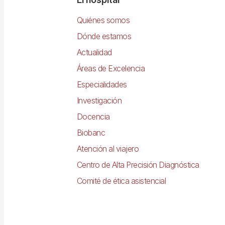
Navegació
principal
Quiénes somos
Dónde estamos
Actualidad
Áreas de Excelencia
Especialidades
Investigación
Docencia
Biobanc
Atención al viajero
Centro de Alta Precisión Diagnóstica
Comité de ética asistencial