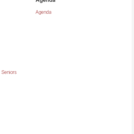
Agenda
 Seniors