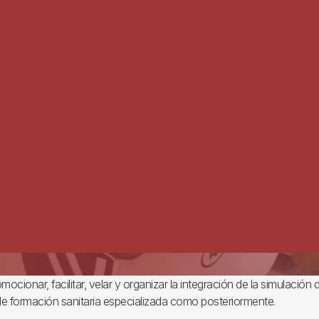
ionar, facilitar, velar y organizar la integración de la simulación 
 de formación sanitaria especializada como posteriormente.