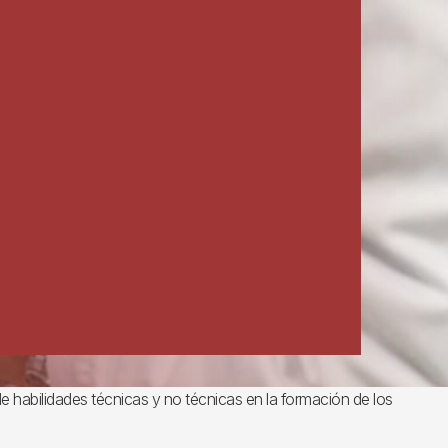
de habilidades técnicas y no técnicas en la formación de los