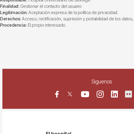
Finalidad:
Gestionar el contacto del usuario
Legitimación:
Aceptación expresa de la política de privacidad.
Derechos:
Acceso, rectificación, supresión y portabilidad de los datos, 
Procedencia:
El propio interesado.
Siguenos
El hospital