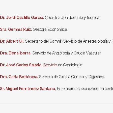
Dr. Jordi Castillo Garcia.
Coordinación docente y técnica
Sra. Gemma Ruiz.
Gestora Económica
Dr. Albert Gil.
Secretario del Comité. Servicio de Anestesiología y
Dra. Elena Iborra.
Servicio de Angiología y Cirugía Vascular.
Dr. José Carlos Salado.
Servicio
de Cardiología.
Dra. Carla Bettónica.
Servicio de Cirugía General y Digestiva.
Sr. Miguel Fernández Santana,
Enfermero especializado en centro