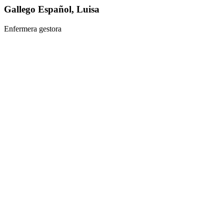
Gallego Español, Luisa
Enfermera gestora