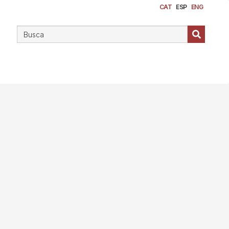
CAT
ESP
ENG