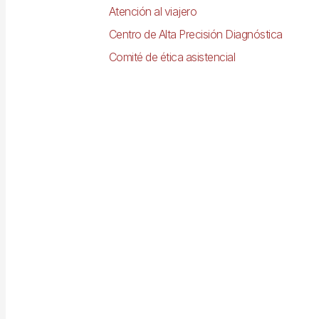
Atención al viajero
Centro de Alta Precisión Diagnóstica
Comité de ética asistencial
Imagen