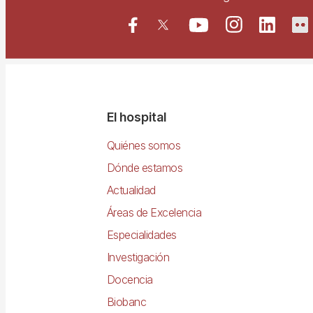
Navegació
El hospital
principal
Quiénes somos
Dónde estamos
Actualidad
Áreas de Excelencia
Especialidades
Investigación
Docencia
Biobanc