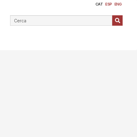
CAT
ESP
ENG