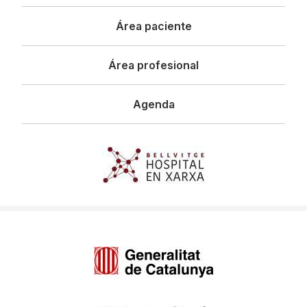
principal
Área paciente
Área profesional
Agenda
Imagen