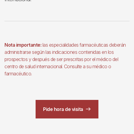
Nota importante:
las especialidades farmacéuticas deberán
administrarse según las indicaciones contenidas en los
prospectos y después de ser prescritas por el médico del
centro de salud internacional. Consulte a su médico o
farmacéutico.
Pide hora de visita