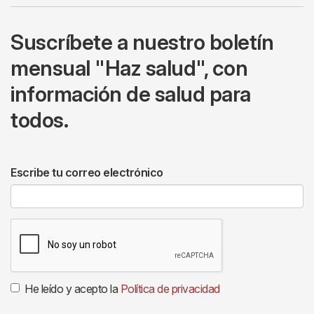
Suscríbete a nuestro boletín
mensual "Haz salud", con
información de salud para
todos.
Escribe tu correo electrónico
He leído y acepto la
Política de privacidad