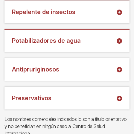
Repelente de insectos
Potabilizadores de agua
Antipruriginosos
Preservativos
Los nombres comerciales indicados lo son a título orientativo
y no benefician en ningún caso al Centro de Salud
Internacional.