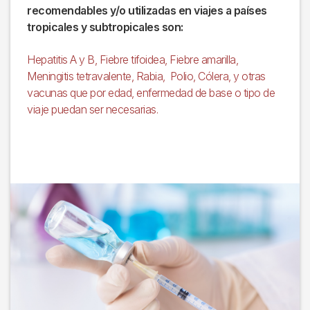
recomendables y/o utilizadas en viajes a países
tropicales y subtropicales son:
Hepatitis A y B, Fiebre tifoidea, Fiebre amarilla,
Meningitis tetravalente, Rabia, Polio, Cólera, y otras
vacunas que por edad, enfermedad de base o tipo de
viaje puedan ser necesarias.
Imagen