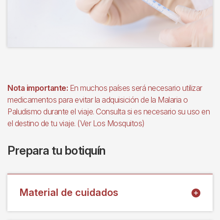
Nota importante:
En muchos países será necesario utilizar
medicamentos para evitar la adquisición de la Malaria o
Paludismo durante el viaje. Consulta si es necesario su uso en
el destino de tu viaje. (Ver Los Mosquitos)
Prepara tu botiquín
Material de cuidados