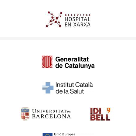
Imagen