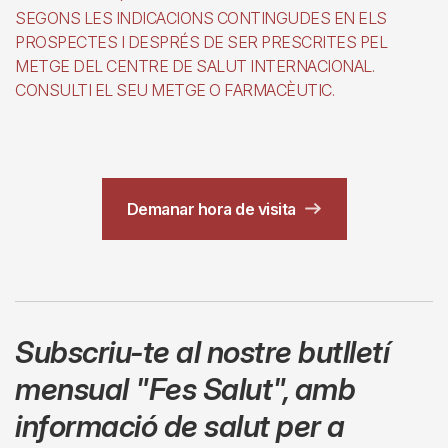
SEGONS LES INDICACIONS CONTINGUDES EN ELS
PROSPECTES I DESPRÉS DE SER PRESCRITES PEL
METGE DEL CENTRE DE SALUT INTERNACIONAL.
CONSULTI EL SEU METGE O FARMACÈUTIC.
Demanar hora de visita
Subscriu-te al nostre butlletí
mensual
"Fes Salut"
,
amb
informació de salut per a