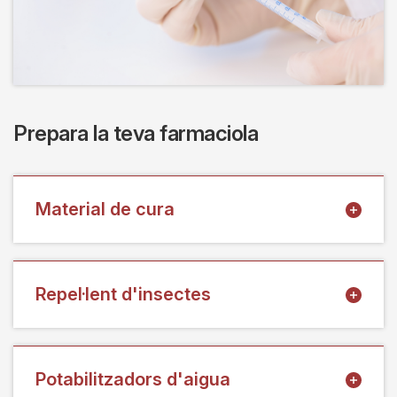
Prepara la teva farmaciola
Material de cura
Repel·lent d'insectes
Potabilitzadors d'aigua