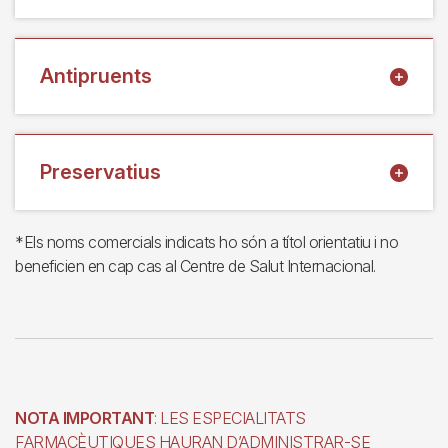
Antipruents
Preservatius
*Els noms comercials indicats ho són a títol orientatiu i no
beneficien en cap cas al Centre de Salut Internacional.
NOTA IMPORTANT
: LES ESPECIALITATS
FARMACÈUTIQUES HAURAN D’ADMINISTRAR-SE