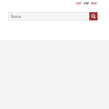
CAT
ESP
ENG