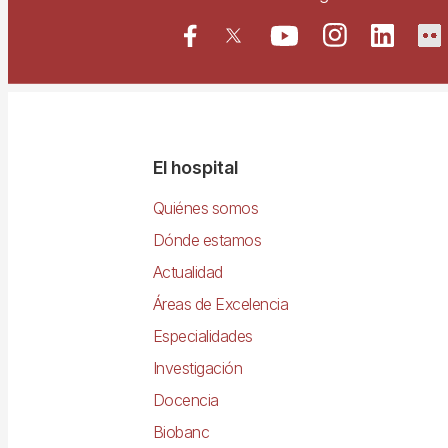
Navegació
El hospital
principal
Quiénes somos
Dónde estamos
Actualidad
Áreas de Excelencia
Especialidades
Investigación
Docencia
Biobanc