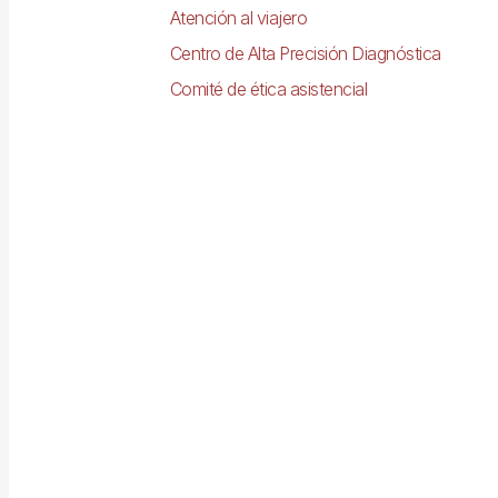
Atención al viajero
Centro de Alta Precisión Diagnóstica
Comité de ética asistencial
Imagen