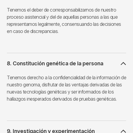
Tenemos el deber de corresponsabilizarnos de nuestro
proceso asistencial y del de aquellas personas a las que
representamos legalmente, consensuando las decisiones
en caso de discrepancias.
8. Constitución genética de la persona
Tenemos derecho a la confidencialidad de la información de
nuestro genoma, disfrutar de las ventajas derivadas de las
nuevas tecnologías genéticas y ser informados de los
hallazgos inesperados derivados de pruebas genéticas.
9. Investigación y experimentación