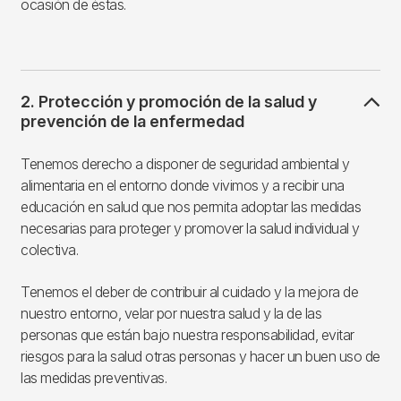
ocasión de éstas.
2. Protección y promoción de la salud y
prevención de la enfermedad
Tenemos derecho a disponer de seguridad ambiental y
alimentaria en el entorno donde vivimos y a recibir una
educación en salud que nos permita adoptar las medidas
necesarias para proteger y promover la salud individual y
colectiva.
Tenemos el deber de contribuir al cuidado y la mejora de
nuestro entorno, velar por nuestra salud y la de las
personas que están bajo nuestra responsabilidad, evitar
riesgos para la salud otras personas y hacer un buen uso de
las medidas preventivas.