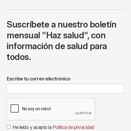
Suscríbete a nuestro boletín
mensual "Haz salud", con
información de salud para
todos.
Escribe tu correo electrónico
He leído y acepto la
Política de privacidad