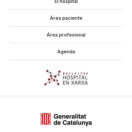
El hospital
principal
Área paciente
Área profesional
Agenda
Imagen