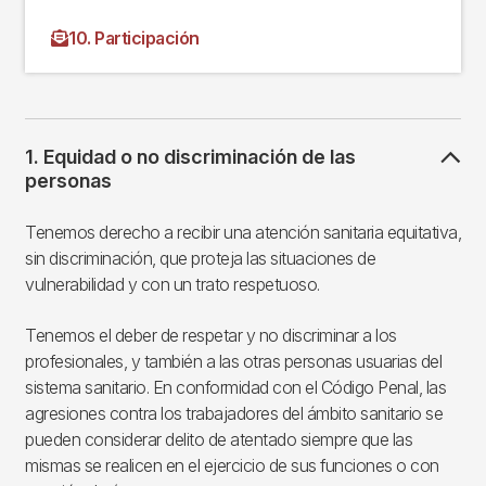
10. Participación
1. Equidad o no discriminación de las
personas
Tenemos derecho a recibir una atención sanitaria equitativa,
sin discriminación, que proteja las situaciones de
vulnerabilidad y con un trato respetuoso.
Tenemos el deber de respetar y no discriminar a los
profesionales, y también a las otras personas usuarias del
sistema sanitario. En conformidad con el Código Penal, las
agresiones contra los trabajadores del ámbito sanitario se
pueden considerar delito de atentado siempre que las
mismas se realicen en el ejercicio de sus funciones o con