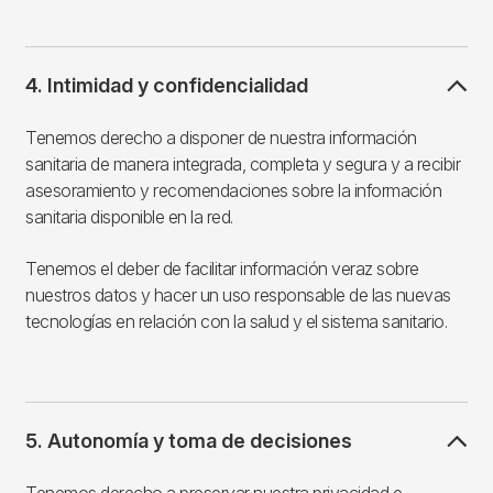
4. Intimidad y confidencialidad
Tenemos derecho a disponer de nuestra información
sanitaria de manera integrada, completa y segura y a recibir
asesoramiento y recomendaciones sobre la información
sanitaria disponible en la red.
Tenemos el deber de facilitar información veraz sobre
nuestros datos y hacer un uso responsable de las nuevas
tecnologías en relación con la salud y el sistema sanitario.
5. Autonomía y toma de decisiones
Tenemos derecho a preservar nuestra privacidad e