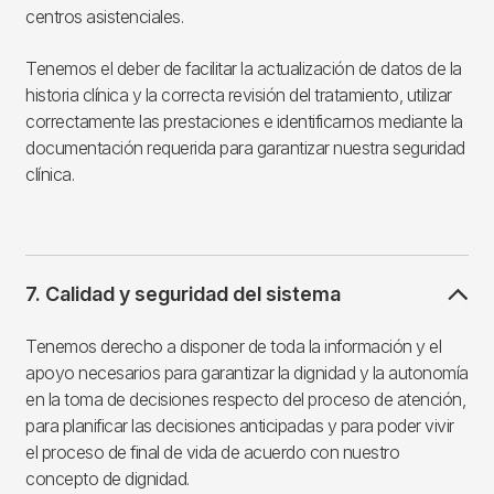
centros asistenciales.
Tenemos el deber de facilitar la actualización de datos de la
historia clínica y la correcta revisión del tratamiento, utilizar
correctamente las prestaciones e identificarnos mediante la
documentación requerida para garantizar nuestra seguridad
clínica.
7. Calidad y seguridad del sistema
Tenemos derecho a disponer de toda la información y el
apoyo necesarios para garantizar la dignidad y la autonomía
en la toma de decisiones respecto del proceso de atención,
para planificar las decisiones anticipadas y para poder vivir
el proceso de final de vida de acuerdo con nuestro
concepto de dignidad.