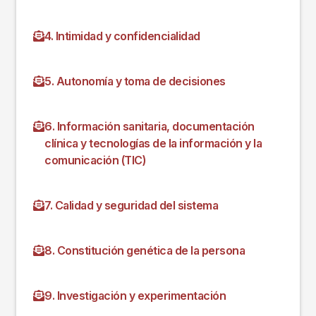
4. Intimidad y confidencialidad
5. Autonomía y toma de decisiones
6. Información sanitaria, documentación
clínica y tecnologías de la información y la
comunicación (TIC)
7. Calidad y seguridad del sistema
8. Constitución genética de la persona
9. Investigación y experimentación