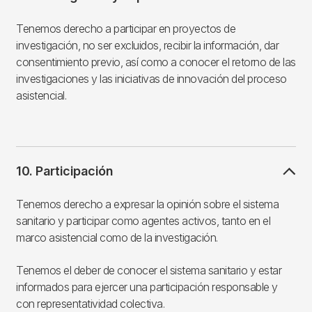
Tenemos derecho a participar en proyectos de
investigación, no ser excluidos, recibir la información, dar
consentimiento previo, así como a conocer el retorno de las
investigaciones y las iniciativas de innovación del proceso
asistencial.
10. Participación
Tenemos derecho a expresar la opinión sobre el sistema
sanitario y participar como agentes activos, tanto en el
marco asistencial como de la investigación.
Tenemos el deber de conocer el sistema sanitario y estar
informados para ejercer una participación responsable y
con representatividad colectiva.