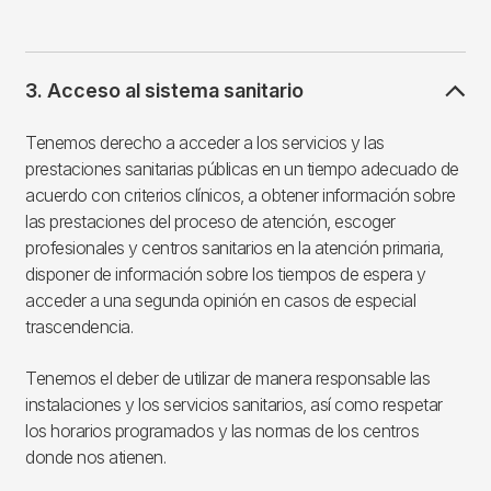
3. Acceso al sistema sanitario
Tenemos derecho a acceder a los servicios y las
prestaciones sanitarias públicas en un tiempo adecuado de
acuerdo con criterios clínicos, a obtener información sobre
las prestaciones del proceso de atención, escoger
profesionales y centros sanitarios en la atención primaria,
disponer de información sobre los tiempos de espera y
acceder a una segunda opinión en casos de especial
trascendencia.
Tenemos el deber de utilizar de manera responsable las
instalaciones y los servicios sanitarios, así como respetar
los horarios programados y las normas de los centros
donde nos atienen.