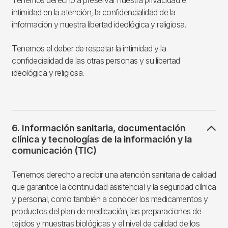
intimidad en la atención, la confidencialidad de la
información y nuestra libertad ideológica y religiosa.
Tenemos el deber de respetar la intimidad y la
confidecialidad de las otras personas y su libertad
ideológica y religiosa.
6. Información sanitaria, documentación
clínica y tecnologías de la información y la
comunicación (TIC)
Tenemos derecho a recibir una atención sanitaria de calidad
que garantice la continuidad asistencial y la seguridad clínica
y personal, como también a conocer los medicamentos y
productos del plan de medicación, las preparaciones de
tejidos y muestras biológicas y el nivel de calidad de los