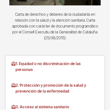
Carta de derechos y deberes de la ciudadanía en
relación con la salud y la atención sanitaria. Carta
aprobada con carácter de documento programático
por el Consell Executiu de la Generalitat de Cataluña.
(25/08/2015):
1. Equidad o no discriminación de las
personas
2. Protección y promoción de la salud y
prevención de la enfermedad
3. Acceso al sistema sanitario