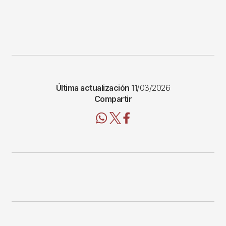
Última actualización
11/03/2026
Compartir