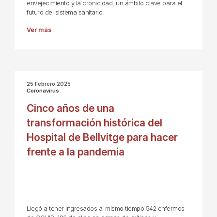
envejecimiento y la cronicidad, un ámbito clave para el
futuro del sistema sanitario.
Ver más
25 Febrero 2025
Coronavirus
Cinco años de una
transformación histórica del
Hospital de Bellvitge para hacer
frente a la pandemia
Llegó a tener ingresados al mismo tiempo 542 enfermos