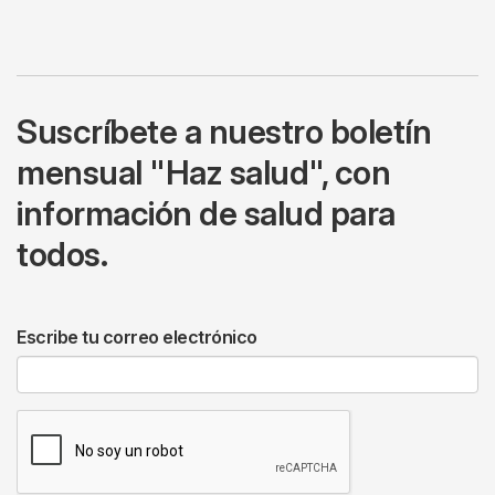
Suscríbete a nuestro boletín
mensual "Haz salud", con
información de salud para
todos.
Escribe tu correo electrónico