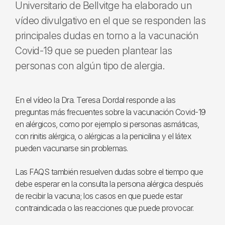
Universitario de Bellvitge ha elaborado un
vídeo divulgativo en el que se responden las
principales dudas en torno a la vacunación
Covid-19 que se pueden plantear las
personas con algún tipo de alergia.
En el vídeo la Dra. Teresa Dordal responde a las
preguntas más frecuentes sobre la vacunación Covid-19
en alérgicos, como por ejemplo si personas asmáticas,
con rinitis alérgica, o alérgicas a la penicilina y el látex
pueden vacunarse sin problemas.
Las FAQS también resuelven dudas sobre el tiempo que
debe esperar en la consulta la persona alérgica después
de recibir la vacuna; los casos en que puede estar
contraindicada o las reacciones que puede provocar.