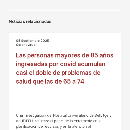
Noticias relacionadas
05 Septiembre 2025
Coronavirus
Las personas mayores de 85 años
ingresadas por covid acumulan
casi el doble de problemas de
salud que las de 65 a 74
Una investigación del Hospital Universitario de Bellvitge y
del IDIBELL refuerza el papel de la enfermería en la
planificación de recursos y en la atención al