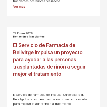
trasplantes posteriores realizados.
Ver más
27 Enero 2026
Donación y Trasplantes
El Servicio de Farmacia de
Bellvitge impulsa un proyecto
para ayudar a las personas
trasplantadas de riñón a seguir
mejor el tratamiento
El Servicio de Farmacia del Hospital Universitario de
Bellvitge ha puesto en marcha un proyecto innovador
para mejorar la adherencia al tratamiento