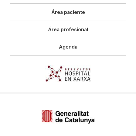
principal
Área paciente
Área profesional
Agenda
Imagen