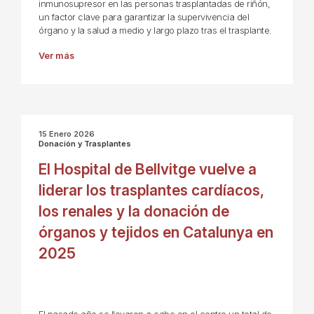
inmunosupresor en las personas trasplantadas de riñón,
un factor clave para garantizar la supervivencia del
órgano y la salud a medio y largo plazo tras el trasplante.
Ver más
15 Enero 2026
Donación y Trasplantes
El Hospital de Bellvitge vuelve a
liderar los trasplantes cardíacos,
los renales y la donación de
órganos y tejidos en Catalunya en
2025