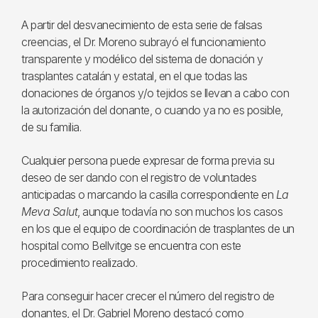
A partir del desvanecimiento de esta serie de falsas
creencias, el Dr. Moreno subrayó el funcionamiento
transparente y modélico del sistema de donación y
trasplantes catalán y estatal, en el que todas las
donaciones de órganos y/o tejidos se llevan a cabo con
la autorización del donante, o cuando ya no es posible,
de su familia.
Cualquier persona puede expresar de forma previa su
deseo de ser dando con el registro de voluntades
anticipadas o marcando la casilla correspondiente en
La
Meva Salut
, aunque todavía no son muchos los casos
en los que el equipo de coordinación de trasplantes de un
hospital como Bellvitge se encuentra con este
procedimiento realizado.
Para conseguir hacer crecer el número del registro de
donantes, el Dr. Gabriel Moreno destacó como