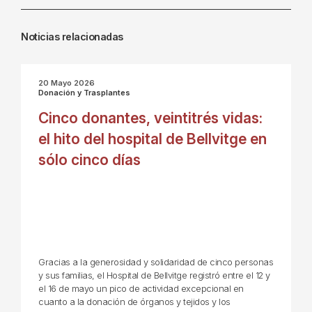
Noticias relacionadas
20 Mayo 2026
Donación y Trasplantes
Cinco donantes, veintitrés vidas:
el hito del hospital de Bellvitge en
sólo cinco días
Gracias a la generosidad y solidaridad de cinco personas
y sus familias, el Hospital de Bellvitge registró entre el 12 y
el 16 de mayo un pico de actividad excepcional en
cuanto a la donación de órganos y tejidos y los