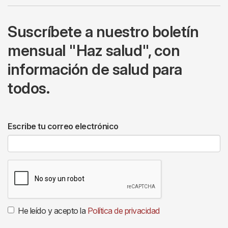
Suscríbete a nuestro boletín
mensual "Haz salud", con
información de salud para
todos.
Escribe tu correo electrónico
He leído y acepto la
Política de privacidad