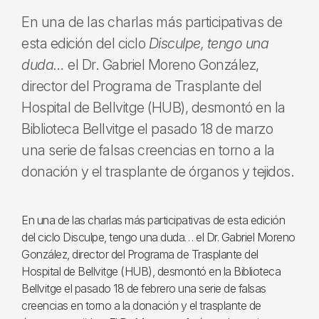
En una de las charlas más participativas de
esta edición del ciclo
Disculpe, tengo una
duda…
el Dr. Gabriel Moreno González,
director del Programa de Trasplante del
Hospital de Bellvitge (HUB), desmontó en la
Biblioteca Bellvitge el pasado 18 de marzo
una serie de falsas creencias en torno a la
donación y el trasplante de órganos y tejidos.
En una de las charlas más participativas de esta edición
del ciclo Disculpe, tengo una duda… el Dr. Gabriel Moreno
González, director del Programa de Trasplante del
Hospital de Bellvitge (HUB), desmontó en la Biblioteca
Bellvitge el pasado 18 de febrero una serie de falsas
creencias en torno a la donación y el trasplante de