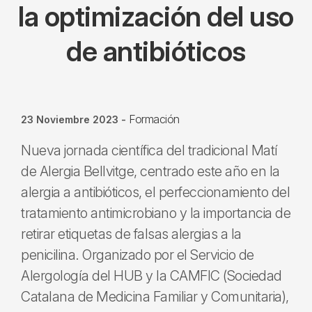
la optimización del uso
de antibióticos
Formación
23 Noviembre 2023
-
Nueva jornada científica del tradicional Matí
de Alergia Bellvitge, centrado este año en la
alergia a antibióticos, el perfeccionamiento del
tratamiento antimicrobiano y la importancia de
retirar etiquetas de falsas alergias a la
penicilina. Organizado por el Servicio de
Alergología del HUB y la CAMFIC (Sociedad
Catalana de Medicina Familiar y Comunitaria),