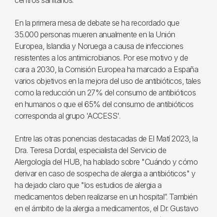
centros sanitarios.
En la primera mesa de debate se ha recordado que
35.000 personas mueren anualmente en la Unión
Europea, Islandia y Noruega a causa de infecciones
resistentes a los antimicrobianos. Por ese motivo y de
cara a 2030, la Comisión Europea ha marcado a España
varios objetivos en la mejora del uso de antibióticos, tales
como la reducción un 27% del consumo de antibióticos
en humanos o que el 65% del consumo de antibióticos
corresponda al grupo 'ACCESS'.
Entre las otras ponencias destacadas de El Matí 2023, la
Dra. Teresa Dordal, especialista del Servicio de
Alergología del HUB, ha hablado sobre "Cuándo y cómo
derivar en caso de sospecha de alergia a antibióticos" y
ha dejado claro que "los estudios de alergia a
medicamentos deben realizarse en un hospital”. También
en el ámbito de la alergia a medicamentos, el Dr. Gustavo