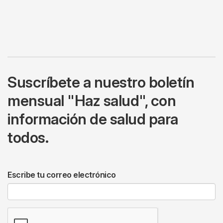
Suscríbete a nuestro boletín
mensual "Haz salud", con
información de salud para
todos.
Escribe tu correo electrónico