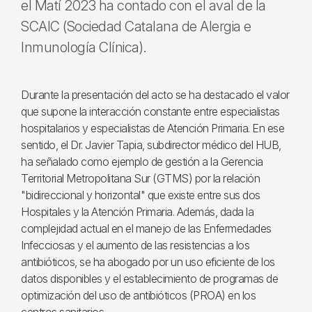
el Matí 2023 ha contado con el aval de la
SCAIC (Sociedad Catalana de Alergia e
Inmunología Clínica).
Durante la presentación del acto se ha destacado el valor
que supone la interacción constante entre especialistas
hospitalarios y especialistas de Atención Primaria. En ese
sentido, el Dr. Javier Tapia, subdirector médico del HUB,
ha señalado como ejemplo de gestión a la Gerencia
Territorial Metropolitana Sur (GTMS) por la relación
"bidireccional y horizontal" que existe entre sus dos
Hospitales y la Atención Primaria. Además, dada la
complejidad actual en el manejo de las Enfermedades
Infecciosas y el aumento de las resistencias a los
antibióticos, se ha abogado por un uso eficiente de los
datos disponibles y el establecimiento de programas de
optimización del uso de antibióticos (PROA) en los