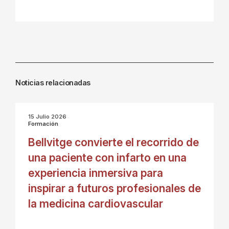
Noticias relacionadas
15 Julio 2026
Formación
Bellvitge convierte el recorrido de
una paciente con infarto en una
experiencia inmersiva para
inspirar a futuros profesionales de
la medicina cardiovascular