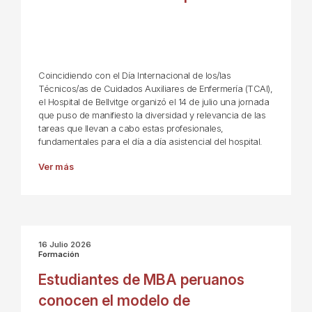
Coincidiendo con el Día Internacional de los/las
Técnicos/as de Cuidados Auxiliares de Enfermería (TCAI),
el Hospital de Bellvitge organizó el 14 de julio una jornada
que puso de manifiesto la diversidad y relevancia de las
tareas que llevan a cabo estas profesionales,
fundamentales para el día a día asistencial del hospital.
Ver más
16 Julio 2026
Formación
Estudiantes de MBA peruanos
conocen el modelo de