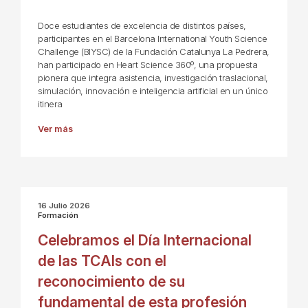
Doce estudiantes de excelencia de distintos países,
participantes en el Barcelona International Youth Science
Challenge (BIYSC) de la Fundación Catalunya La Pedrera,
han participado en Heart Science 360º, una propuesta
pionera que integra asistencia, investigación traslacional,
simulación, innovación e inteligencia artificial en un único
itinera
Ver más
16 Julio 2026
Formación
Celebramos el Día Internacional
de las TCAIs con el
reconocimiento de su
fundamental de esta profesión