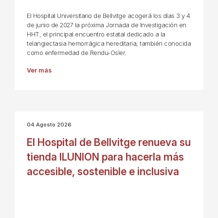
El Hospital Universitario de Bellvitge acogerá los días 3 y 4
de junio de 2027 la próxima Jornada de Investigación en
HHT, el principal encuentro estatal dedicado a la
telangiectasia hemorrágica hereditaria, también conocida
como enfermedad de Rendu-Osler.
Ver más
04 Agosto 2026
El Hospital de Bellvitge renueva su
tienda ILUNION para hacerla más
accesible, sostenible e inclusiva