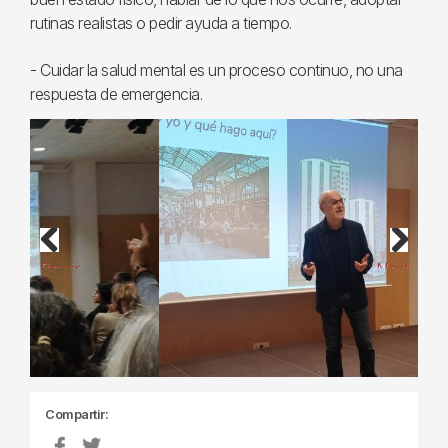
rutinas realistas o pedir ayuda a tiempo.
- Cuidar la salud mental es un proceso continuo, no una
respuesta de emergencia.
Previous
Next
Compartir: