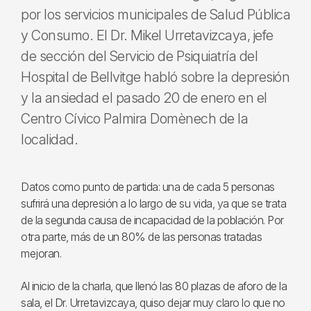
por los servicios municipales de Salud Pública
y Consumo. El Dr. Mikel Urretavizcaya, jefe
de sección del Servicio de Psiquiatría del
Hospital de Bellvitge habló sobre la depresión
y la ansiedad el pasado 20 de enero en el
Centro Cívico Palmira Domènech de la
localidad.
Datos como punto de partida: una de cada 5 personas
sufrirá una depresión a lo largo de su vida, ya que se trata
de la segunda causa de incapacidad de la población. Por
otra parte, más de un 80% de las personas tratadas
mejoran.
Al inicio de la charla, que llenó las 80 plazas de aforo de la
sala, el Dr. Urretavizcaya, quiso dejar muy claro lo que no