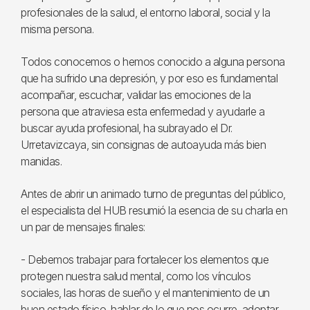
profesionales de la salud, el entorno laboral, social y la
misma persona.
Todos conocemos o hemos conocido a alguna persona
que ha sufrido una depresión, y por eso es fundamental
acompañar, escuchar, validar las emociones de la
persona que atraviesa esta enfermedad y ayudarle a
buscar ayuda profesional, ha subrayado el Dr.
Urretavizcaya, sin consignas de autoayuda más bien
manidas.
Antes de abrir un animado turno de preguntas del público,
el especialista del HUB resumió la esencia de su charla en
un par de mensajes finales:
- Debemos trabajar para fortalecer los elementos que
protegen nuestra salud mental, como los vínculos
sociales, las horas de sueño y el mantenimiento de un
buen estado físico, hablar de lo que nos ocurre, adoptar