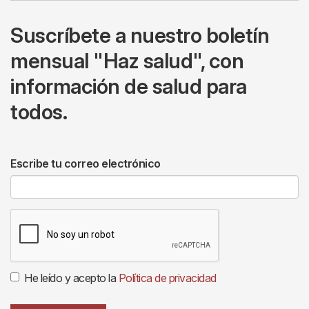
Suscríbete a nuestro boletín
mensual "Haz salud", con
información de salud para
todos.
Escribe tu correo electrónico
He leído y acepto la
Política de privacidad