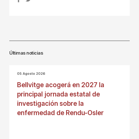
Últimas noticias
05 Agosto 2026
Bellvitge acogerá en 2027 la
principal jornada estatal de
investigación sobre la
enfermedad de Rendu-Osler