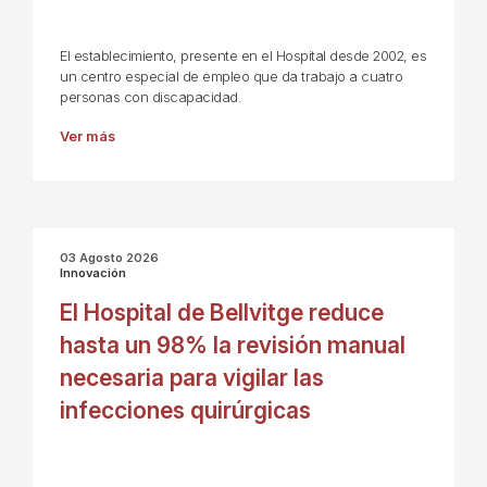
El establecimiento, presente en el Hospital desde 2002, es
un centro especial de empleo que da trabajo a cuatro
personas con discapacidad.
Ver más
03 Agosto 2026
Innovación
El Hospital de Bellvitge reduce
hasta un 98% la revisión manual
necesaria para vigilar las
infecciones quirúrgicas