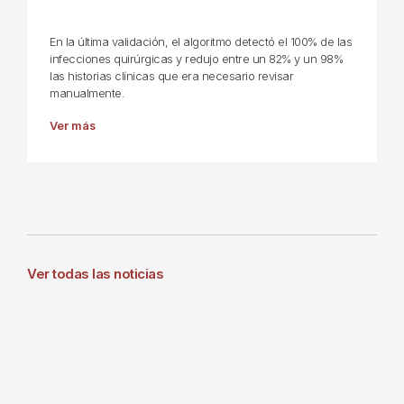
En la última validación, el algoritmo detectó el 100% de las
infecciones quirúrgicas y redujo entre un 82% y un 98%
las historias clínicas que era necesario revisar
manualmente.
Ver más
Ver todas las noticias