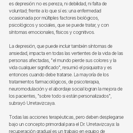
es depresión: no es pereza, ni debilidad, ni falta de
voluntad; frente a lo que sí es: una enfermedad
ocasionada por múltiples factores biológicos,
psicológicos y sociales, que se puede tratar, y con
síntomas emocionales, físicos y cognitivos.
La depresión, que puede incluir también síntomas de
ansiedad, impacta en todas las vertientes de la vida de las
personas afectadas, "el mundo pierde sus colores y la
vida cualquier significado", resumió el psiquiatra y es
entonces cuando debe tratarse. La mayoría de los
tratamientos farmacológicos, de psicoterapia,
neuromodulación y el abordaje social logran la mejora de
los pacientes, "sobre todo si están personalizados",
subrayó Urretavizcaya.
Todas las acciones terapéuticas, pero deben desplegarse
bajo un concepto primordial para el Dr. Urretavizcaya: la
recuperación gradual es un trabajo en equipo de