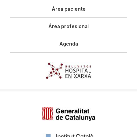
Área paciente
Área profesional
Agenda
Imagen