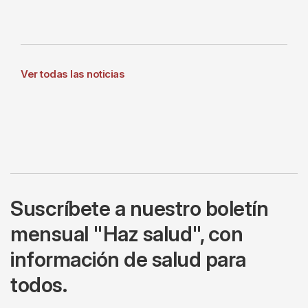
Ver todas las noticias
Suscríbete a nuestro boletín
mensual "Haz salud", con
información de salud para
todos.