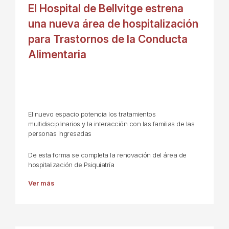
El Hospital de Bellvitge estrena
una nueva área de hospitalización
para Trastornos de la Conducta
Alimentaria
El nuevo espacio potencia los tratamientos
multidisciplinarios y la interacción con las familias de las
personas ingresadas
De esta forma se completa la renovación del área de
hospitalización de Psiquiatría
Ver más