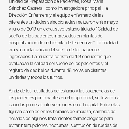
Unidad de Preparación de Pacientes, Rosa Maria
Sánchez Cabrera -como investigadora principal-, la
Dirección Enfermera y el equipo enfermero de las
diferentes unidades seleccionadas realizaron entre mayo
y julio de 2019 un exhaustivo estudio titulado "Calidad del
sueño de los pacientes ingresados en plantas de
hospitalización de un hospital de tercer nivel". La finalidad
era valorar la calidad del sueño de los pacientes
ingresados. La muestra constó de 118 encuestas que
evaluaban la calidad del sueño de los pacientes y el
registro de decibelios durante 48 horas en distintas
unidades y todos los turnos.
A raíz de los resultados del estudio y las sugerencias de
los pacientes participantes en el grupo focal, se llevaron a
cabo las primeras intervenciones en el hospital. Entre ellas
figuran cambios en los horarios de limpieza, cambios de
horarios de algunos tratamientos farmacológicos para
evitar interrupciones nocturnas, sustitución de ruedas de