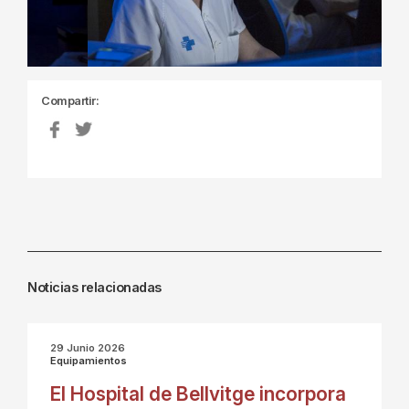
Compartir:
Noticias relacionadas
29 Junio 2026
Equipamientos
El Hospital de Bellvitge incorpora