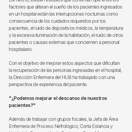
factores que alteran el sueño de los pacientes ingresados
en un hospital están las interrupciones nocturnas como
consecuencia de los cuidados requeridos por los
pacientes, el ruido de dispositivos médicos, la temperatura
y la excesiva iluminación de la habitación, el ruido de otros
pacientes o causas externas que conciernen a personal
hospitalario.
Con el objetivo de mejorar estos aspectos que dificultan
la recuperación de las personas ingresadas en el hospital,
la Dirección Enfermera del HUB ha trabajado con una
perspectiva de experiencia del paciente.
"¿Podemos mejorar el descanso de nuestros
pacientes?"
Además de trabajar con grupos focales, la Jefa de Área
Enfermera de Proceso Nefrológico, Corta Estancia y