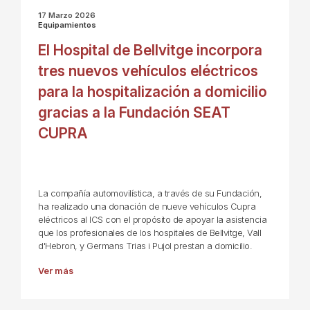
17 Marzo 2026
Equipamientos
El Hospital de Bellvitge incorpora
tres nuevos vehículos eléctricos
para la hospitalización a domicilio
gracias a la Fundación SEAT
CUPRA
La compañía automovilística, a través de su Fundación,
ha realizado una donación de nueve vehículos Cupra
eléctricos al ICS con el propósito de apoyar la asistencia
que los profesionales de los hospitales de Bellvitge, Vall
d'Hebron, y Germans Trias i Pujol prestan a domicilio.
Ver más