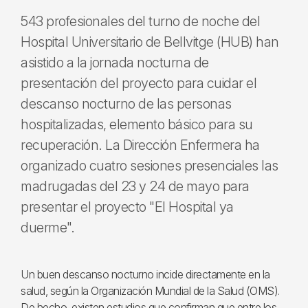
543 profesionales del turno de noche del
Hospital Universitario de Bellvitge (HUB) han
asistido a la jornada nocturna de
presentación del proyecto para cuidar el
descanso nocturno de las personas
hospitalizadas, elemento básico para su
recuperación. La Dirección Enfermera ha
organizado cuatro sesiones presenciales las
madrugadas del 23 y 24 de mayo para
presentar el proyecto "El Hospital ya
duerme".
Un buen descanso nocturno incide directamente en la
salud, según la Organización Mundial de la Salud (OMS).
De hecho, existen estudios que confirman que entre los