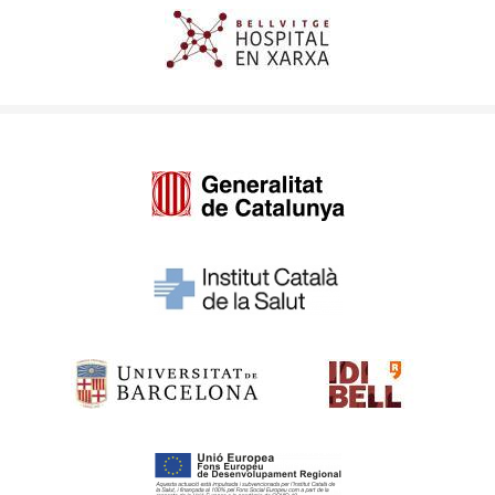
Imagen