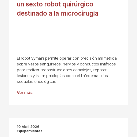
un sexto robot quirúrgico
destinado a la microcirugía
El robot Symani permite operar con precisión milimétrica
sobre vasos sanguíneos, nervios y conductos linfáticos
para realizar reconstrucciones complejas, reparar
lesiones y tratar patologías como el linfedema o las
secuelas oncológicas
Ver más
10 Abril 2026
Equipamientos