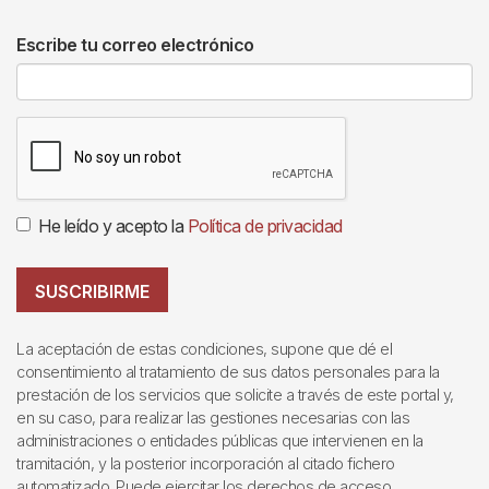
Escribe tu correo electrónico
He leído y acepto la
Política de privacidad
SUSCRIBIRME
La aceptación de estas condiciones, supone que dé el
consentimiento al tratamiento de sus datos personales para la
prestación de los servicios que solicite a través de este portal y,
en su caso, para realizar las gestiones necesarias con las
administraciones o entidades públicas que intervienen en la
tramitación, y la posterior incorporación al citado fichero
automatizado. Puede ejercitar los derechos de acceso,