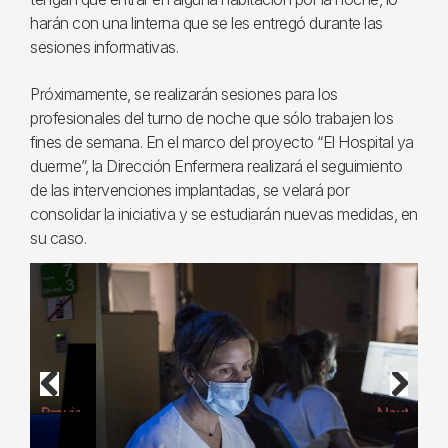
harán con una linterna que se les entregó durante las
sesiones informativas.
Próximamente, se realizarán sesiones para los
profesionales del turno de noche que sólo trabajen los
fines de semana. En el marco del proyecto “El Hospital ya
duerme”, la Dirección Enfermera realizará el seguimiento
de las intervenciones implantadas, se velará por
consolidar la iniciativa y se estudiarán nuevas medidas, en
su caso.
Previous
Next