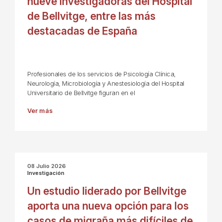
nueve investigadoras del Hospital
de Bellvitge, entre las más
destacadas de España
Profesionales de los servicios de Psicología Clínica,
Neurología, Microbiología y Anestesiología del Hospital
Universitario de Bellvitge figuran en el
Ver más
08 Julio 2026
Investigación
Un estudio liderado por Bellvitge
aporta una nueva opción para los
casos de migraña más difíciles de