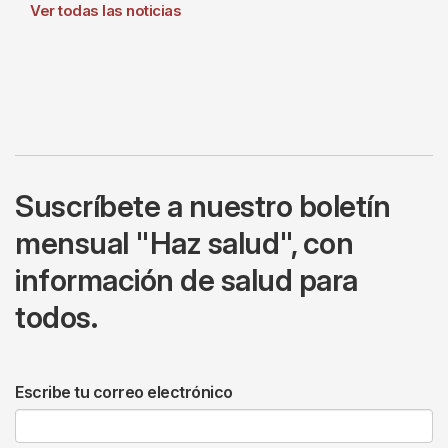
Ver todas las noticias
Suscríbete a nuestro boletín
mensual "Haz salud", con
información de salud para
todos.
Escribe tu correo electrónico