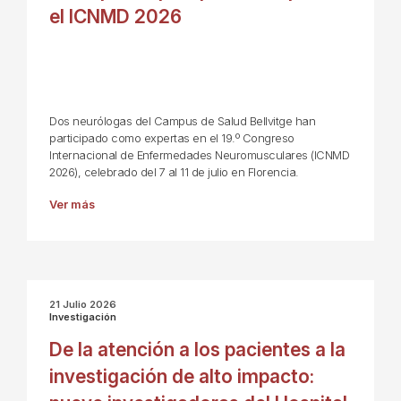
el ICNMD 2026
Dos neurólogas del Campus de Salud Bellvitge han
participado como expertas en el 19.º Congreso
Internacional de Enfermedades Neuromusculares (ICNMD
2026), celebrado del 7 al 11 de julio en Florencia.
Ver más
21 Julio 2026
Investigación
De la atención a los pacientes a la
investigación de alto impacto: