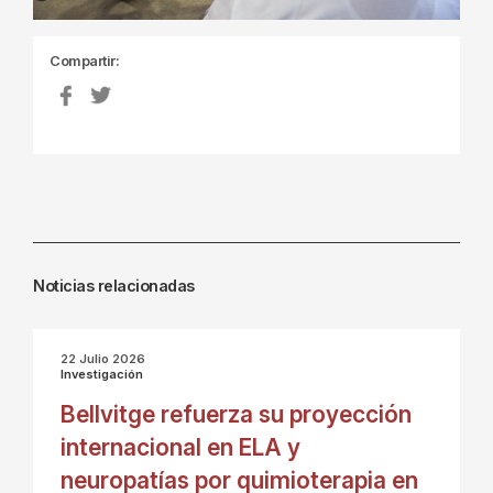
Compartir:
Noticias relacionadas
22 Julio 2026
Investigación
Bellvitge refuerza su proyección
internacional en ELA y
neuropatías por quimioterapia en