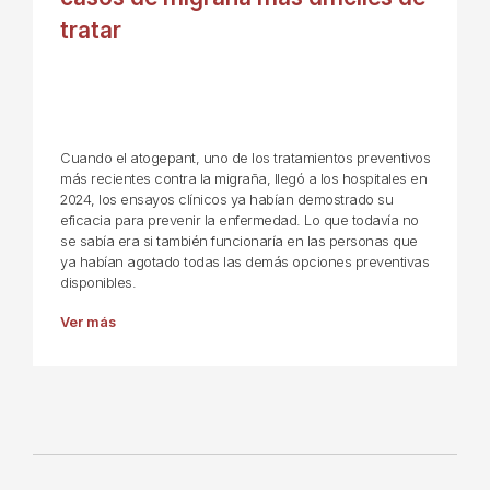
tratar
Cuando el atogepant, uno de los tratamientos preventivos
más recientes contra la migraña, llegó a los hospitales en
2024, los ensayos clínicos ya habían demostrado su
eficacia para prevenir la enfermedad. Lo que todavía no
se sabía era si también funcionaría en las personas que
ya habían agotado todas las demás opciones preventivas
disponibles.
Ver más