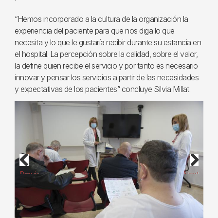
“Hemos incorporado a la cultura de la organización la
experiencia del paciente para que nos diga lo que
necesita y lo que le gustaría recibir durante su estancia en
el hospital. La percepción sobre la calidad, sobre el valor,
la define quien recibe el servicio y por tanto es necesario
innovar y pensar los servicios a partir de las necesidades
y expectativas de los pacientes” concluye Silvia Millat.
Previous
Next