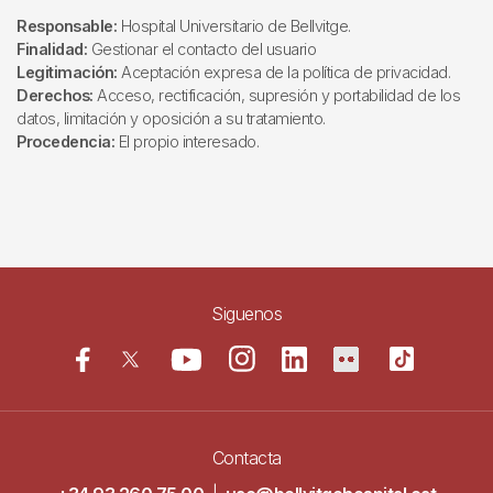
Responsable:
Hospital Universitario de Bellvitge.
Finalidad:
Gestionar el contacto del usuario
Legitimación:
Aceptación expresa de la política de privacidad.
Derechos:
Acceso, rectificación, supresión y portabilidad de los
datos, limitación y oposición a su tratamiento.
Procedencia:
El propio interesado.
Siguenos
Contacta