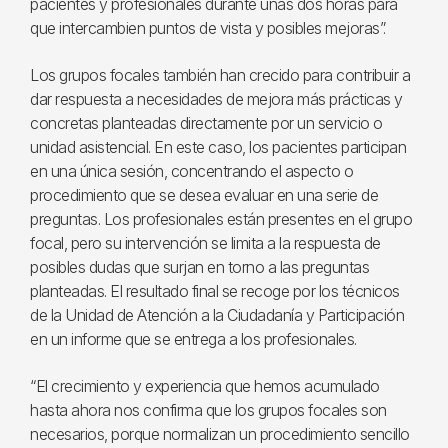
pacientes y profesionales durante unas dos horas para
que intercambien puntos de vista y posibles mejoras”.
Los grupos focales también han crecido para contribuir a
dar respuesta a necesidades de mejora más prácticas y
concretas planteadas directamente por un servicio o
unidad asistencial. En este caso, los pacientes participan
en una única sesión, concentrando el aspecto o
procedimiento que se desea evaluar en una serie de
preguntas. Los profesionales están presentes en el grupo
focal, pero su intervención se limita a la respuesta de
posibles dudas que surjan en torno a las preguntas
planteadas. El resultado final se recoge por los técnicos
de la Unidad de Atención a la Ciudadanía y Participación
en un informe que se entrega a los profesionales.
“El crecimiento y experiencia que hemos acumulado
hasta ahora nos confirma que los grupos focales son
necesarios, porque normalizan un procedimiento sencillo