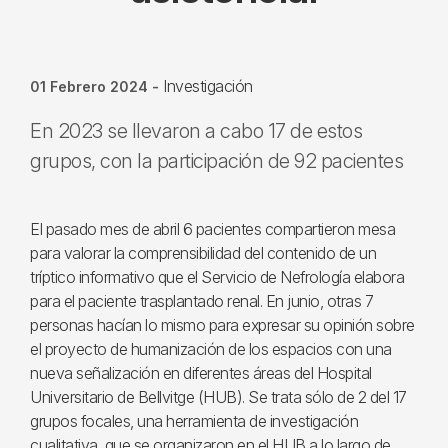
Investigación
01 Febrero 2024
-
En 2023 se llevaron a cabo 17 de estos
grupos, con la participación de 92 pacientes
El pasado mes de abril 6 pacientes compartieron mesa
para valorar la comprensibilidad del contenido de un
tríptico informativo que el Servicio de Nefrología elabora
para el paciente trasplantado renal. En junio, otras 7
personas hacían lo mismo para expresar su opinión sobre
el proyecto de humanización de los espacios con una
nueva señalización en diferentes áreas del Hospital
Universitario de Bellvitge (HUB). Se trata sólo de 2 del 17
grupos focales, una herramienta de investigación
cualitativa, que se organizaron en el HUB a lo largo de