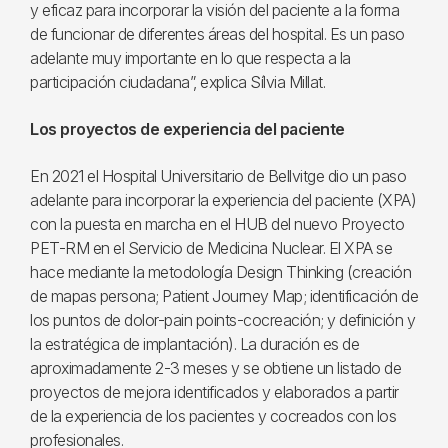
y eficaz para incorporar la visión del paciente a la forma
de funcionar de diferentes áreas del hospital. Es un paso
adelante muy importante en lo que respecta a la
participación ciudadana”, explica Sílvia Millat.
Los proyectos de experiencia del paciente
En 2021 el Hospital Universitario de Bellvitge dio un paso
adelante para incorporar la experiencia del paciente (XPA)
con la puesta en marcha en el HUB del nuevo Proyecto
PET-RM en el Servicio de Medicina Nuclear. El XPA se
hace mediante la metodología Design Thinking (creación
de mapas persona; Patient Journey Map; identificación de
los puntos de dolor-pain points-cocreación; y definición y
la estratégica de implantación). La duración es de
aproximadamente 2-3 meses y se obtiene un listado de
proyectos de mejora identificados y elaborados a partir
de la experiencia de los pacientes y cocreados con los
profesionales.