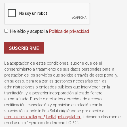
He leído y acepto la
Política de privacidad
SUSCRIBIRME
La aceptación de estas condiciones, supone que dé el
consentimiento al tratamiento de sus datos personales para la
prestación de los servicios que solicite a través de este portal y,
en su caso, para realizar las gestiones necesarias con las
administraciones o entidades públicas que intervienen en la
tramitación, y la posterior incorporación al citado fichero
automatizado. Puede ejercitar los derechos de acceso,
rectificación, cancelación y oposición en relación con la
suscripción al boletín Fes Salut dirigiéndose por escrito a
comunicacio.bellvitge@bellvitgehospital.cat
, indicando claramente
en el asunto "Ejercicio de derecho LOPD".