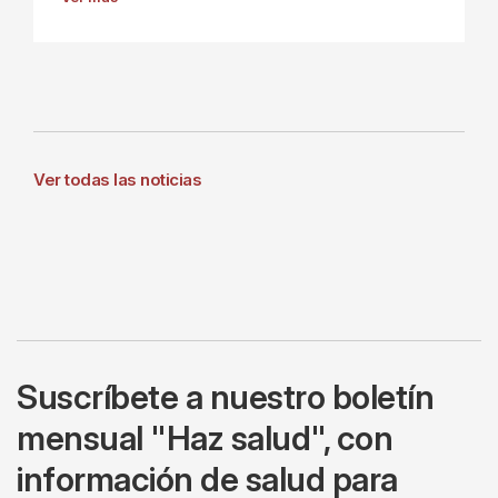
Ver todas las noticias
Suscríbete a nuestro boletín
mensual "Haz salud", con
información de salud para