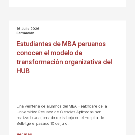
16 Julio 2026
Formación
Estudiantes de MBA peruanos
conocen el modelo de
transformación organizativa del
HUB
Una veintena de alumnos del MBA Healthcare de la
Universidad Peruana de Ciencias Aplicadas han
realizado una jornada de trabajo en el Hospital de
Bellvitge el pasado 10 de julio.
Ver más