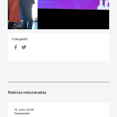
Previous
Next
Compartir:
Noticias relacionadas
15 Julio 2026
Formación