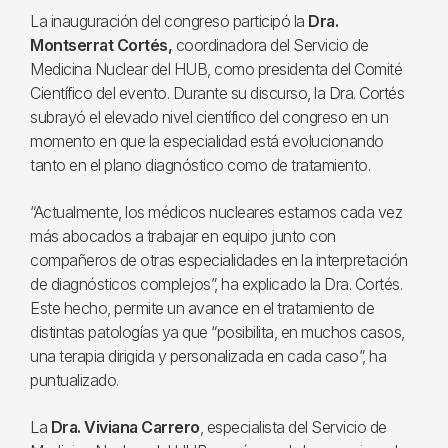
La inauguración del congreso participó la
Dra.
Montserrat Cortés,
coordinadora del Servicio de
Medicina Nuclear del HUB, como presidenta del Comité
Científico del evento. Durante su discurso, la Dra. Cortés
subrayó el elevado nivel científico del congreso en un
momento en que la especialidad está evolucionando
tanto en el plano diagnóstico como de tratamiento.
“Actualmente, los médicos nucleares estamos cada vez
más abocados a trabajar en equipo junto con
compañeros de otras especialidades en la interpretación
de diagnósticos complejos”, ha explicado la Dra. Cortés.
Este hecho, permite un avance en el tratamiento de
distintas patologías ya que “posibilita, en muchos casos,
una terapia dirigida y personalizada en cada caso”, ha
puntualizado.
La
Dra. Viviana Carrero
, especialista del Servicio de