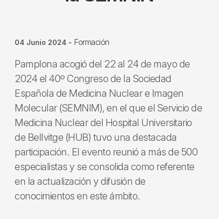
Formación
04 Junio 2024
-
Pamplona acogió del 22 al 24 de mayo de
2024 el 40º Congreso de la Sociedad
Española de Medicina Nuclear e Imagen
Molecular (SEMNIM), en el que el Servicio de
Medicina Nuclear del Hospital Universitario
de Bellvitge (HUB) tuvo una destacada
participación. El evento reunió a más de 500
especialistas y se consolida como referente
en la actualización y difusión de
conocimientos en este ámbito.