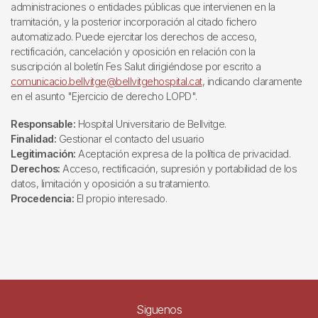
administraciones o entidades públicas que intervienen en la
tramitación, y la posterior incorporación al citado fichero
automatizado. Puede ejercitar los derechos de acceso,
rectificación, cancelación y oposición en relación con la
suscripción al boletín Fes Salut dirigiéndose por escrito a
comunicacio.bellvitge@bellvitgehospital.cat
, indicando claramente
en el asunto "Ejercicio de derecho LOPD".
Responsable:
Hospital Universitario de Bellvitge.
Finalidad:
Gestionar el contacto del usuario
Legitimación:
Aceptación expresa de la política de privacidad.
Derechos:
Acceso, rectificación, supresión y portabilidad de los
datos, limitación y oposición a su tratamiento.
Procedencia:
El propio interesado.
Siguenos