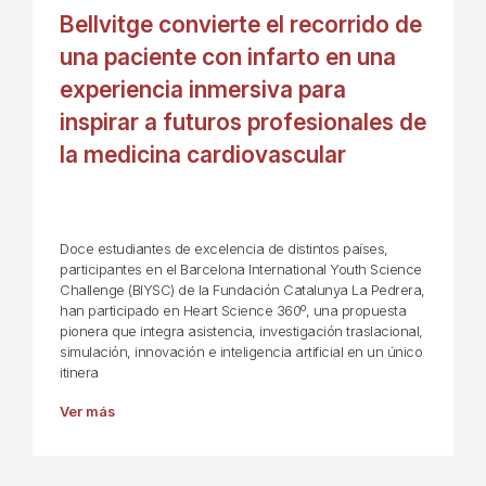
Bellvitge convierte el recorrido de
una paciente con infarto en una
experiencia inmersiva para
inspirar a futuros profesionales de
la medicina cardiovascular
Doce estudiantes de excelencia de distintos países,
participantes en el Barcelona International Youth Science
Challenge (BIYSC) de la Fundación Catalunya La Pedrera,
han participado en Heart Science 360º, una propuesta
pionera que integra asistencia, investigación traslacional,
simulación, innovación e inteligencia artificial en un único
itinera
Ver más