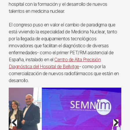
hospital con la formación y el desarrollo de nuevos
talentos en medicina nuclear.
El congreso puso en valor el cambio de paradigma que
está viviendo la especialidad de Medicina Nuclear, tanto
por la llegada de equipamientos tecnológicos
innovadores que facilitan el diagnóstico de diversas
enfermedades- como el primer PET/RM asistencial de
España, instalado en el
Centro de Alta Precisión
Diagnóstica del Hospital de Bellvitge
- como por la
comercialización de nuevos radiofármacos que están en
desarrollo.