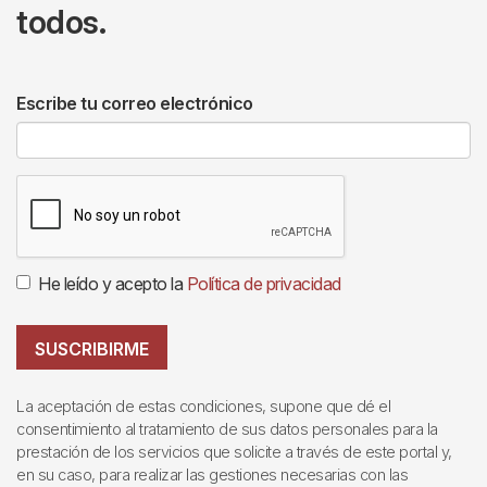
todos.
Escribe tu correo electrónico
He leído y acepto la
Política de privacidad
SUSCRIBIRME
La aceptación de estas condiciones, supone que dé el
consentimiento al tratamiento de sus datos personales para la
prestación de los servicios que solicite a través de este portal y,
en su caso, para realizar las gestiones necesarias con las