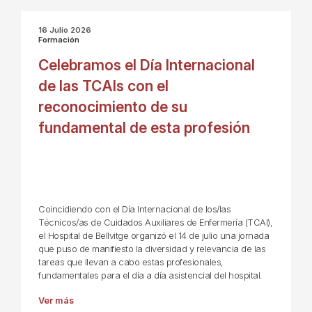
16 Julio 2026
Formación
Celebramos el Día Internacional
de las TCAIs con el
reconocimiento de su
fundamental de esta profesión
Coincidiendo con el Día Internacional de los/las
Técnicos/as de Cuidados Auxiliares de Enfermería (TCAI),
el Hospital de Bellvitge organizó el 14 de julio una jornada
que puso de manifiesto la diversidad y relevancia de las
tareas que llevan a cabo estas profesionales,
fundamentales para el día a día asistencial del hospital.
Ver más