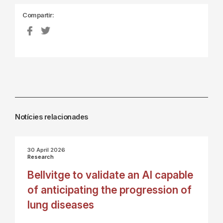
Compartir:
Notícies relacionades
30 April 2026
Research
Bellvitge to validate an AI capable
of anticipating the progression of
lung diseases