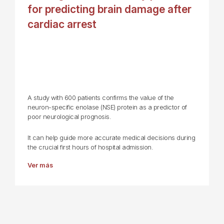
for predicting brain damage after
cardiac arrest
A study with 600 patients confirms the value of the
neuron-specific enolase (NSE) protein as a predictor of
poor neurological prognosis.
It can help guide more accurate medical decisions during
the crucial first hours of hospital admission.
Ver más