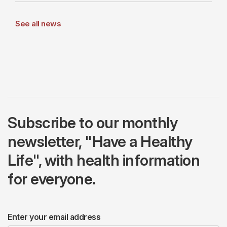
See all news
Subscribe to our monthly
newsletter, "Have a Healthy
Life", with health information
for everyone.
Enter your email address