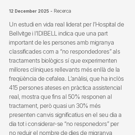
Recerca
12 December 2025
-
Un estudi en vida real liderat per l’Hospital de
Bellvitge i l’IDIBELL indica que una part
important de les persones amb migranya
classificades com a “no respondedores” als
tractaments biològics sí que experimenten
millores clíniques rellevants més enllà de la
freqüència de cefalea. L’anàlisi, que ha inclòs
415 persones ateses en pràctica assistencial
real, mostra que fins al 50% responen al
tractament, però quasi un 30% més
presenten canvis significatius en el seu dia a
dia tot i considerar-se “no responedors” per
no reduir el nombre de dies de migranya