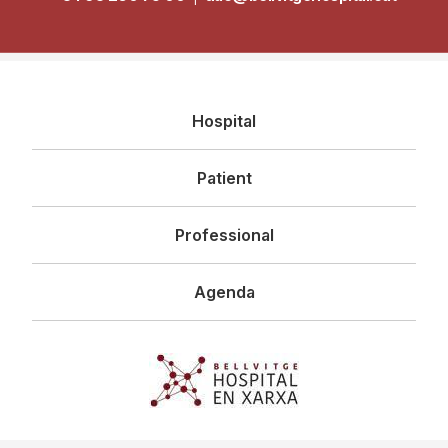
Navegació
Hospital
principal
Patient
Professional
Agenda
Imagen