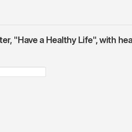
r, "Have a Healthy Life", with hea