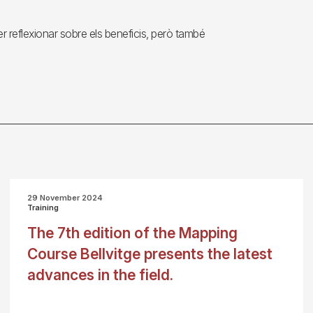
r reflexionar sobre els beneficis, però també
29 November 2024
Training
The 7th edition of the Mapping
Course Bellvitge presents the latest
advances in the field.