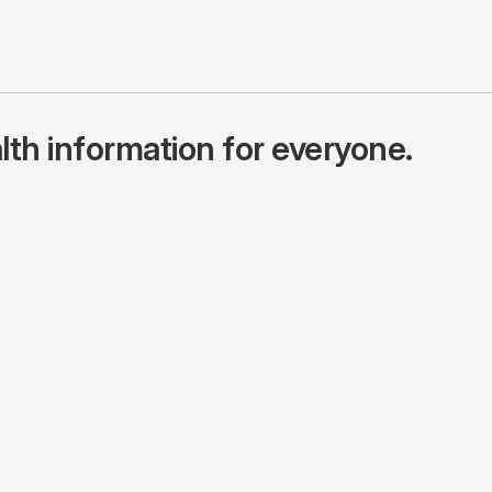
lth information for everyone.