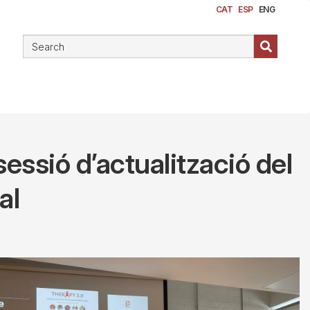
CAT
ESP
ENG
sessió d’actualització del
al