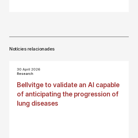
Notícies relacionades
30 April 2026
Research
Bellvitge to validate an AI capable
of anticipating the progression of
lung diseases