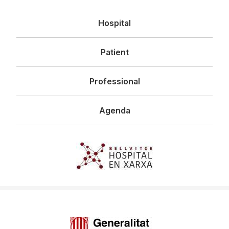
Navegació
Hospital
principal
Patient
Professional
Agenda
Imagen