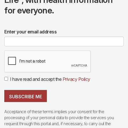
for everyone.
Enter your email address
I have read and accept the
Privacy Policy
SUBSCRIBE ME
Acceptance of these terms implies your consent for the
processing of your personal data to provide the services you
request through this portal and, if necessary, to carry out the