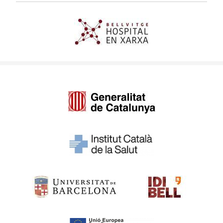
Imagen