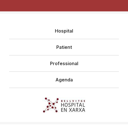
Navegació
Hospital
principal
Patient
Professional
Agenda
Imagen