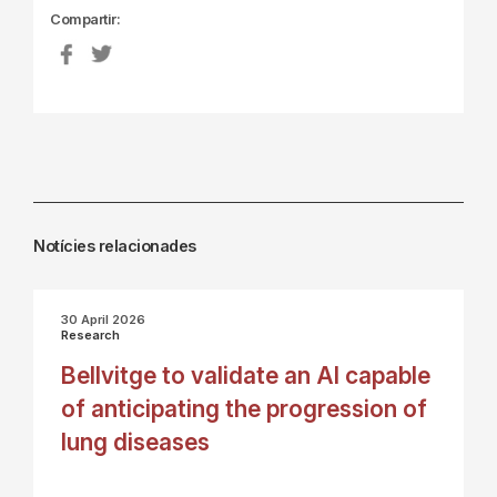
Compartir:
Notícies relacionades
30 April 2026
Research
Bellvitge to validate an AI capable
of anticipating the progression of
lung diseases