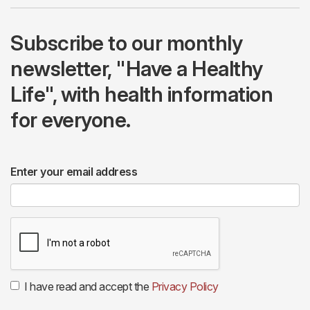
Subscribe to our monthly
newsletter, "Have a Healthy
Life", with health information
for everyone.
Enter your email address
I have read and accept the
Privacy Policy