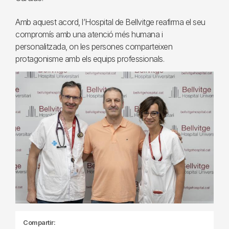
Amb aquest acord, l’Hospital de Bellvitge reafirma el seu
compromís amb una atenció més humana i
personalitzada, on les persones comparteixen
protagonisme amb els equips professionals.
Compartir: