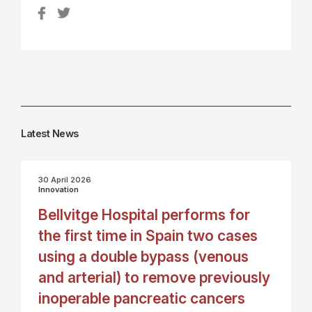
Latest News
30 April 2026
Innovation
Bellvitge Hospital performs for
the first time in Spain two cases
using a double bypass (venous
and arterial) to remove previously
inoperable pancreatic cancers