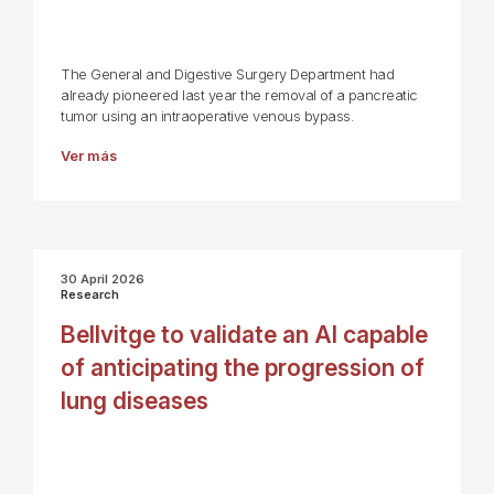
The General and Digestive Surgery Department had
already pioneered last year the removal of a pancreatic
tumor using an intraoperative venous bypass.
Ver más
30 April 2026
Research
Bellvitge to validate an AI capable
of anticipating the progression of
lung diseases