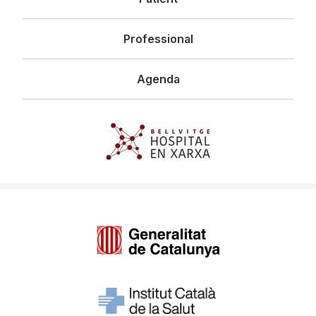
Professional
Agenda
Imagen