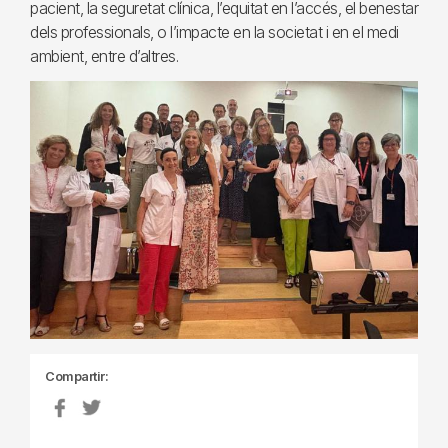
pacient, la seguretat clínica, l’equitat en l’accés, el benestar
dels professionals, o l’impacte en la societat i en el medi
ambient, entre d’altres.
Compartir: