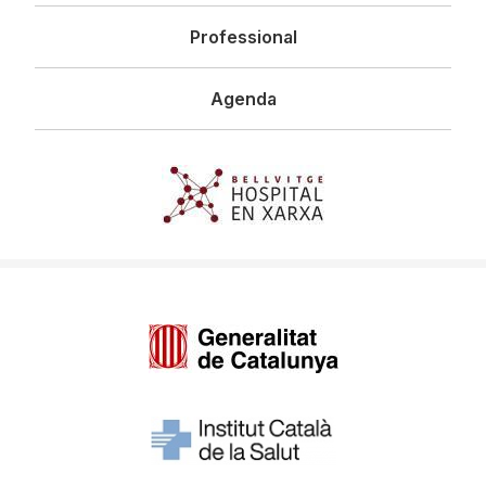
Professional
Agenda
Imagen