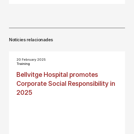
Notícies relacionades
20 February 2025
Training
Bellvitge Hospital promotes
Corporate Social Responsibility in
2025