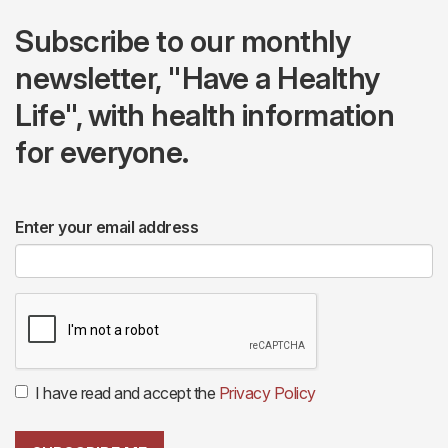
Subscribe to our monthly
newsletter, "Have a Healthy
Life", with health information
for everyone.
Enter your email address
I have read and accept the
Privacy Policy