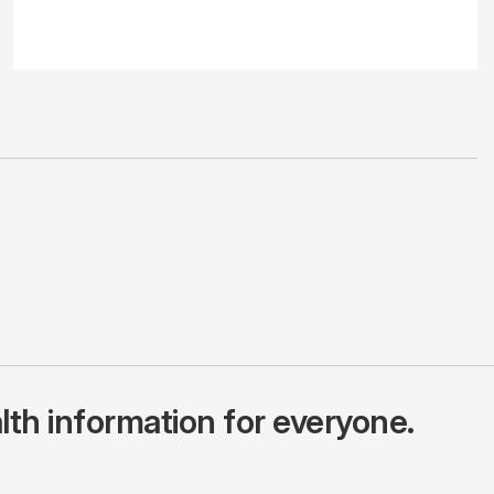
lth information for everyone.