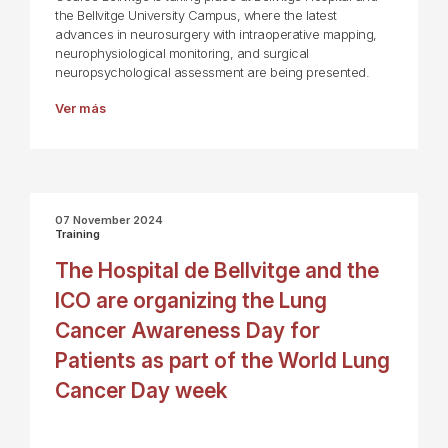
the Bellvitge University Campus, where the latest
advances in neurosurgery with intraoperative mapping,
neurophysiological monitoring, and surgical
neuropsychological assessment are being presented.
Ver más
07 November 2024
Training
The Hospital de Bellvitge and the
ICO are organizing the Lung
Cancer Awareness Day for
Patients as part of the World Lung
Cancer Day week