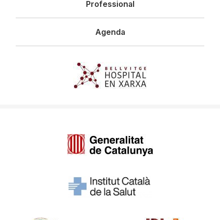
Professional
Agenda
Imagen