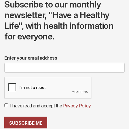
Subscribe to our monthly
newsletter, "Have a Healthy
Life", with health information
for everyone.
Enter your email address
I have read and accept the
Privacy Policy
SUBSCRIBE ME