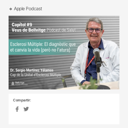
🔹 Apple Podcast
Compartir: