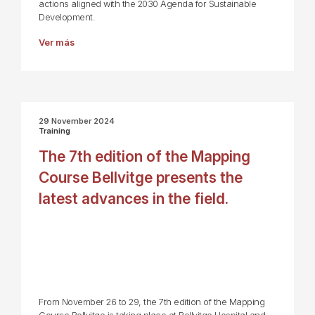
actions aligned with the 2030 Agenda for Sustainable
Development.
Ver más
29 November 2024
Training
The 7th edition of the Mapping
Course Bellvitge presents the
latest advances in the field.
From November 26 to 29, the 7th edition of the Mapping