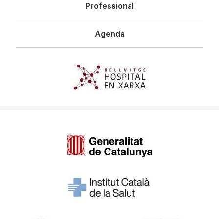
Professional
Agenda
Imagen