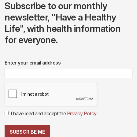
Subscribe to our monthly
newsletter, "Have a Healthy
Life", with health information
for everyone.
Enter your email address
I have read and accept the
Privacy Policy
SUBSCRIBE ME