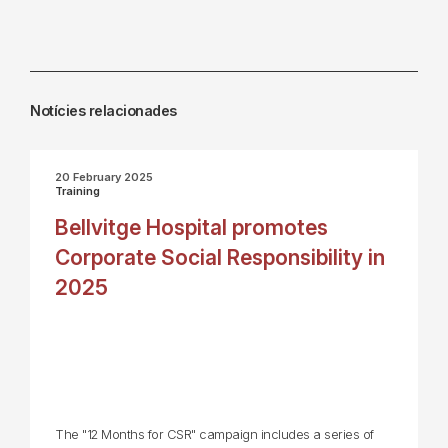
Notícies relacionades
20 February 2025
Training
Bellvitge Hospital promotes
Corporate Social Responsibility in
2025
The "12 Months for CSR" campaign includes a series of