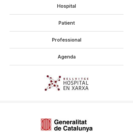
Navegació
Hospital
principal
Patient
Professional
Agenda
Imagen