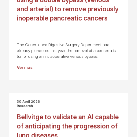
and arterial) to remove previously
inoperable pancreatic cancers
The General and Digestive Surgery Department had
already pioneered last year the removal of a pancreatic
tumor using an intraoperative venous bypass.
Ver más
30 April 2026
Research
Bellvitge to validate an AI capable
of anticipating the progression of
lung diseases