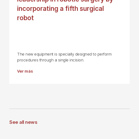
incorporating a fifth surgical
robot
The new equipment is specially designed to perform
procedures through a single incision.
Ver más
See all news