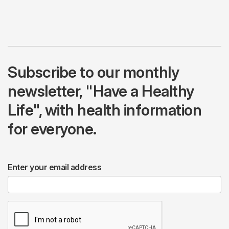
Subscribe to our monthly
newsletter, "Have a Healthy
Life", with health information
for everyone.
Enter your email address