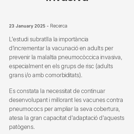
Recerca
23 January 2025
-
L'estudi subratlla la importància
d'incrementar la vacunació en adults per
prevenir la malaltia pneumocòccica invasiva,
especialment en els grups de risc (adults
grans i/o amb comorbiditats).
Es constata la necessitat de continuar
desenvolupant i millorant les vacunes contra
pneumococs per ampliar la seva cobertura,
atesa la gran capacitat d'adaptació d'aquests
patògens.