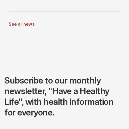
See all news
Subscribe to our monthly
newsletter, "Have a Healthy
Life", with health information
for everyone.