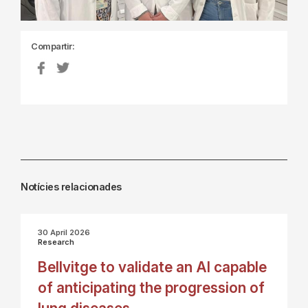
Compartir:
Notícies relacionades
30 April 2026
Research
Bellvitge to validate an AI capable
of anticipating the progression of