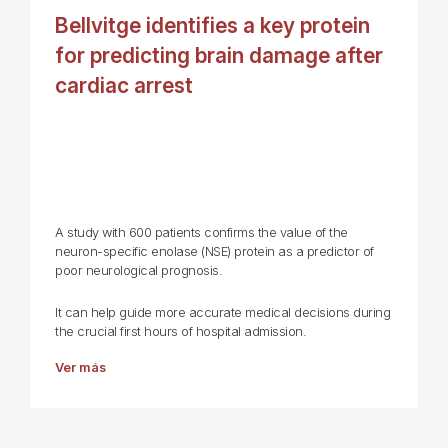
Bellvitge identifies a key protein
for predicting brain damage after
cardiac arrest
A study with 600 patients confirms the value of the
neuron-specific enolase (NSE) protein as a predictor of
poor neurological prognosis.
It can help guide more accurate medical decisions during
the crucial first hours of hospital admission.
Ver más