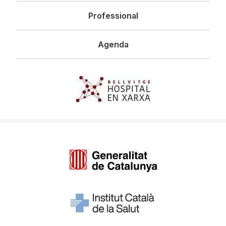
Professional
Agenda
Imagen