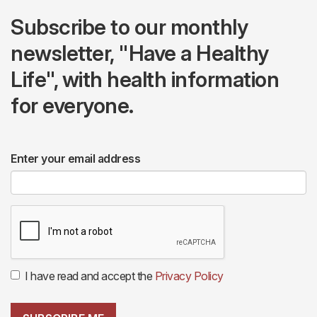
Subscribe to our monthly
newsletter, "Have a Healthy
Life", with health information
for everyone.
Enter your email address
I have read and accept the
Privacy Policy