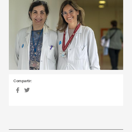
Compartir: