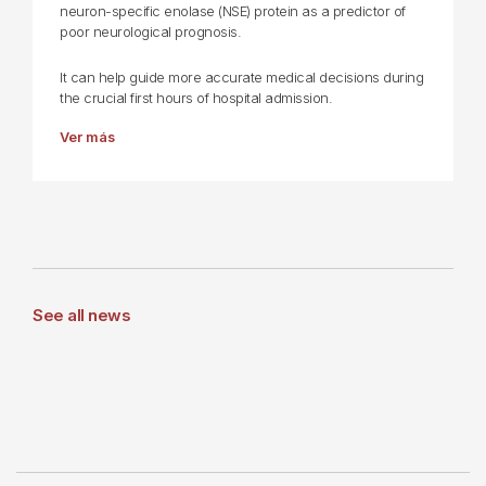
neuron-specific enolase (NSE) protein as a predictor of
poor neurological prognosis.
It can help guide more accurate medical decisions during
the crucial first hours of hospital admission.
Ver más
See all news