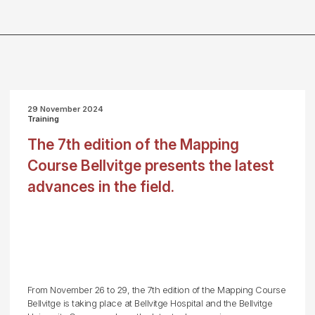
29 November 2024
Training
The 7th edition of the Mapping
Course Bellvitge presents the latest
advances in the field.
From November 26 to 29, the 7th edition of the Mapping Course
Bellvitge is taking place at Bellvitge Hospital and the Bellvitge