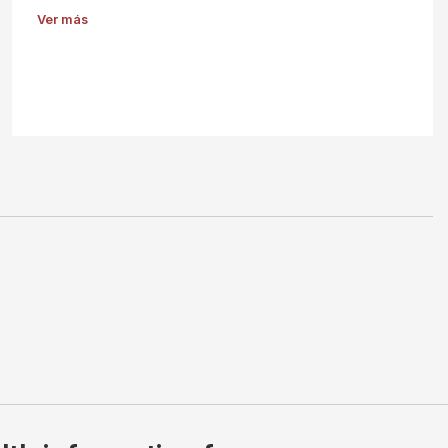
Ver más