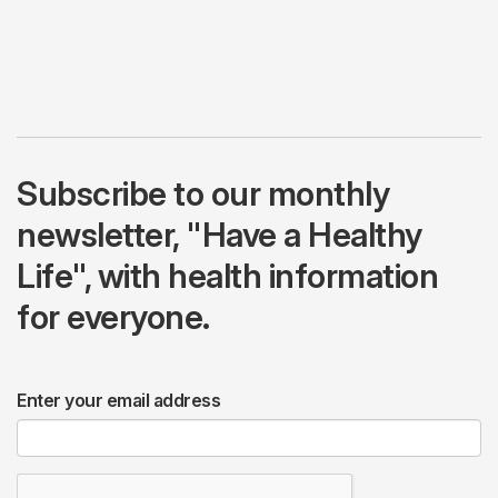
Subscribe to our monthly
newsletter, "Have a Healthy
Life", with health information
for everyone.
Enter your email address