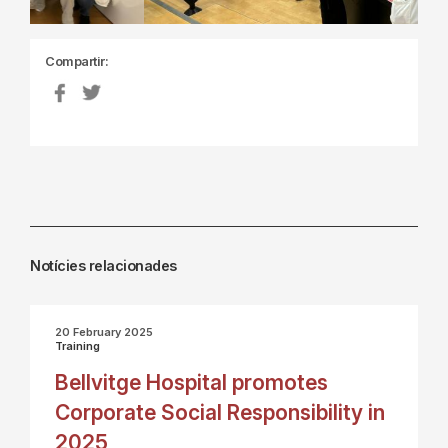
Compartir:
Notícies relacionades
20 February 2025
Training
Bellvitge Hospital promotes
Corporate Social Responsibility in
2025