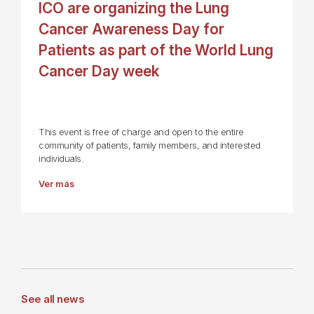
ICO are organizing the Lung
Cancer Awareness Day for
Patients as part of the World Lung
Cancer Day week
This event is free of charge and open to the entire
community of patients, family members, and interested
individuals.
Ver más
See all news