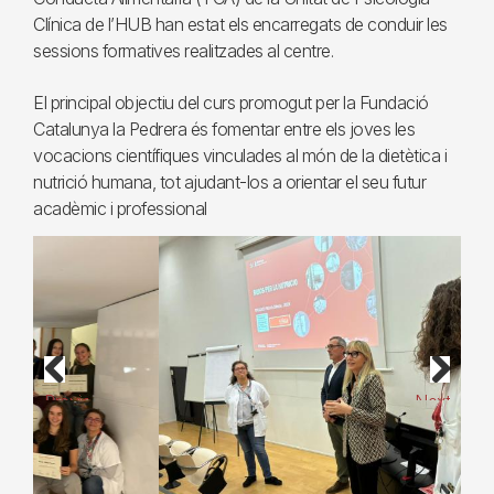
Clínica de l’HUB han estat els encarregats de conduir les
sessions formatives realitzades al centre.
El principal objectiu del curs promogut per la Fundació
Catalunya la Pedrera és fomentar entre els joves les
vocacions científiques vinculades al món de la dietètica i
nutrició humana, tot ajudant-los a orientar el seu futur
acadèmic i professional
Previous
Next