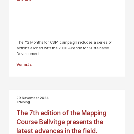
The "12 Months for CSR" campaign includes a series of
actions aligned with the 2030 Agenda for Sustainable
Development.
Ver más
29 November 2024
Training
The 7th edition of the Mapping
Course Bellvitge presents the
latest advances in the field.