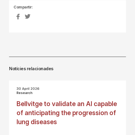
Compartir:
Notícies relacionades
30 April 2026
Research
Bellvitge to validate an AI capable
of anticipating the progression of
lung diseases