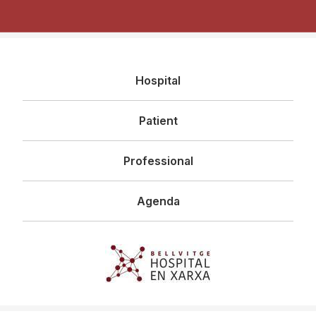
Navegació
Hospital
principal
Patient
Professional
Agenda
Imagen