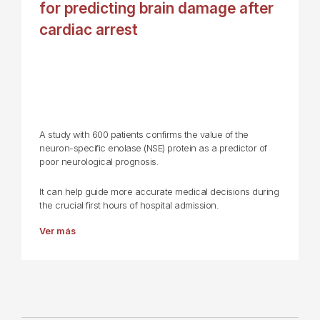
for predicting brain damage after
cardiac arrest
A study with 600 patients confirms the value of the
neuron-specific enolase (NSE) protein as a predictor of
poor neurological prognosis.
It can help guide more accurate medical decisions during
the crucial first hours of hospital admission.
Ver más