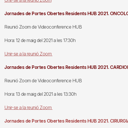
Unir-se a la reunió Zoom
Jornades de Portes Obertes Residents HUB 2021. ONCO
Reunió Zoom de Videoconference HUB
Hora: 12 de maig del 2021 a les 17:30h
Unir-se a la reunió Zoom
Jornades de Portes Obertes Residents HUB 2021. CARDI
Reunió Zoom de Videoconference HUB
Hora: 13 de maig del 2021 a les 13:30h
Unir-se a la reunió Zoom
Jornades de Portes Obertes Residents HUB 2021. CIRUR