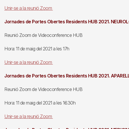
Unir-se a la reunió Zoom
Jornades de Portes Obertes Residents HUB 2021. NEURO
Reunió Zoom de Videoconference HUB
Hora: 11 de maig del 2021 a les 17h
Unir-se a la reunió Zoom
Jornades de Portes Obertes Residents HUB 2021. APAREL
Reunió Zoom de Videoconference HUB
Hora: 11 de maig del 2021 a les 16.30h
Unir-se a la reunió Zoom