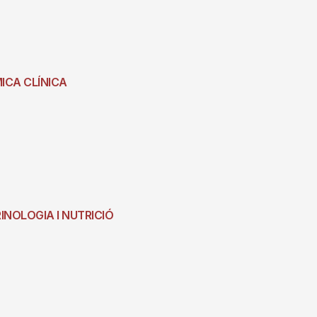
MICA CLÍNICA
RINOLOGIA I NUTRICIÓ