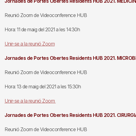
Jornades de Portes Obertes Residents HUB 2021. MEDICIN
Reunió Zoom de Videoconference HUB
Hora: 11 de maig del 2021 a les 14:30h
Unir-se a la reunió Zoom
Jornades de Portes Obertes Residents HUB 2021. MICRO
Reunió Zoom de Videoconference HUB
Hora: 13 de maig del 2021 a les 15:30h
Unir-se a la reunió Zoom
Jornades de Portes Obertes Residents HUB 2021. CIRUR
Reunió Zoom de Videoconference HUB