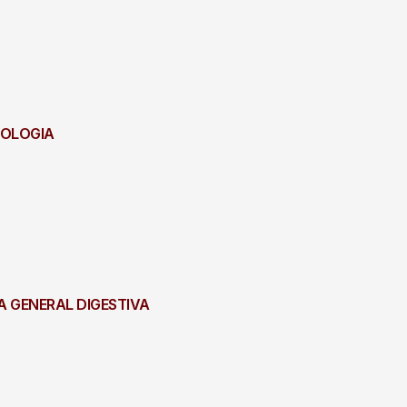
ATOLOGIA
GIA GENERAL DIGESTIVA