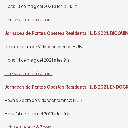
Hora: 13 de maig del 2021 a les 15:30 h
Unir-se a la reunió Zoom
Jornades de Portes Obertes Residents HUB 2021. BIOQUÍ
Reunió Zoom de Videoconference HUB
Hora: 14 de maig del 2021 a les 9h
Unir-se a la reunió Zoom
Jornades de Portes Obertes Residents HUB 2021. ENDOC
Reunió Zoom de Videoconference: HUB
Hora: 14 de maig del 2021 a les 16h
Unir-se a la reunió Zoom