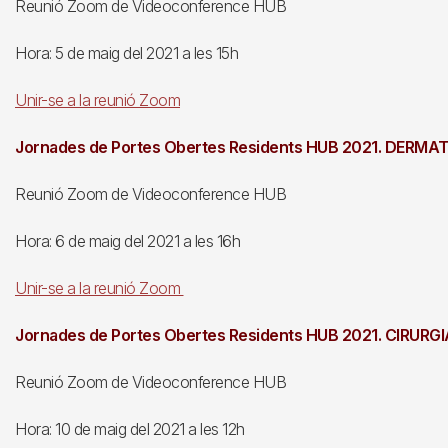
Reunió Zoom de Videoconference HUB
Hora: 5 de maig del 2021 a les 15h
Unir-se a la reunió Zoom
Jornades de Portes Obertes Residents HUB 2021. DERM
Reunió Zoom de Videoconference HUB
Hora: 6 de maig del 2021 a les 16h
Unir-se a la reunió Zoom
Jornades de Portes Obertes Residents HUB 2021. CIRUR
Reunió Zoom de Videoconference HUB
Hora: 10 de maig del 2021 a les 12h