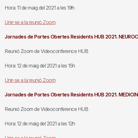
Hora: 11 de maig del 2021 a les 19h
Unir-se a la reunió Zoom
Jornades de Portes Obertes Residents HUB 2021. NEURO
Reunió Zoom de Videoconference HUB
Hora: 12 de maig del 2021 a les 15h
Unir-se a la reunió Zoom
Jornades de Portes Obertes Residents HUB 2021. MEDICI
Reunió Zoom de Videoconference HUB
Hora: 12 de maig del 2021 a les 12h