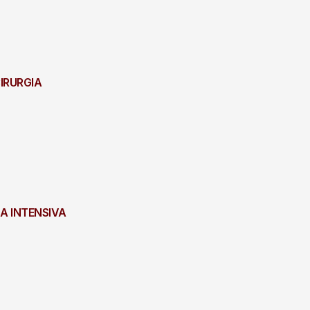
CIRURGIA
NA INTENSIVA