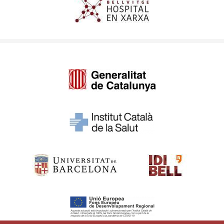
Imagen