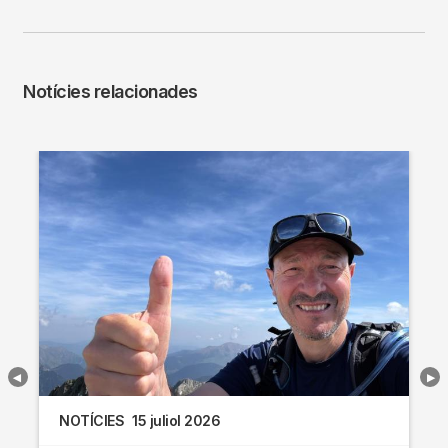
Notícies relacionades
NOTÍCIES
15 juliol 2026