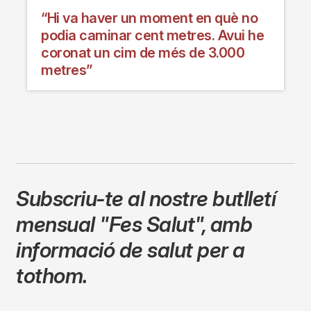
“Hi va haver un moment en què no
podia caminar cent metres. Avui he
coronat un cim de més de 3.000
metres”
Subscriu-te al nostre butlletí
mensual
"Fes Salut"
,
amb
informació de salut per a
tothom.