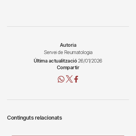
Autoria
Servei de Reumatologia
Última actualització
26/01/2026
Compartir
Continguts relacionats