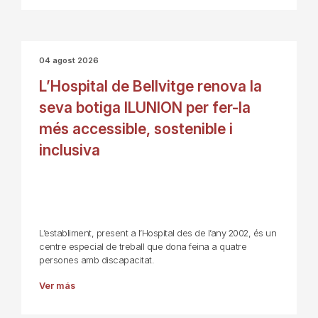
04 agost 2026
L’Hospital de Bellvitge renova la
seva botiga ILUNION per fer-la
més accessible, sostenible i
inclusiva
L’establiment, present a l’Hospital des de l’any 2002, és un
centre especial de treball que dona feina a quatre
persones amb discapacitat.
Ver más