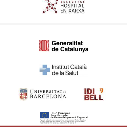
Imagen