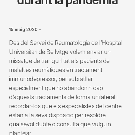
15 maig 2020
-
Des del Servei de Reumatologia de l’Hospital
Universitari de Bellvitge volem enviar un
missatge de tranquil·litat als pacients de
malalties reumàtiques en tractament
immunodepressor, per subratllar
especialment que no abandonin cap
d’aquests tractaments de forma unilateral i
recordar-los que els especialistes del centre
estan a la seva disposició per resoldre
qualsevol dubte o consulta que vulguin
plantejar.