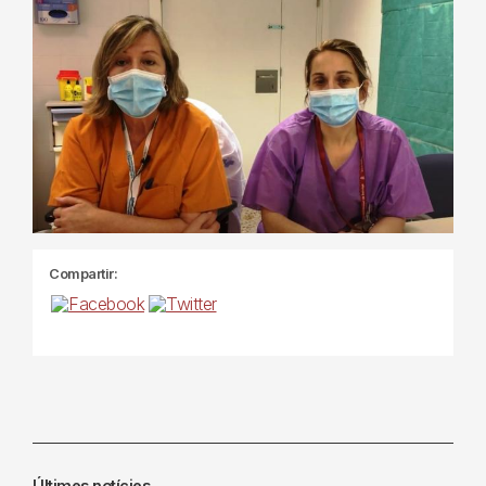
Compartir:
Últimes notícies