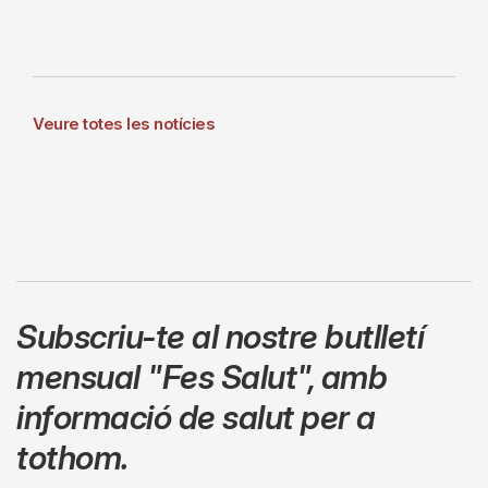
Veure totes les notícies
Subscriu-te al nostre butlletí
mensual
"Fes Salut"
,
amb
informació de salut per a
tothom.