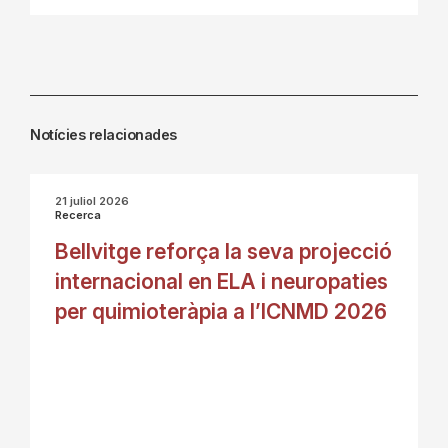
Notícies relacionades
21 juliol 2026
Recerca
Bellvitge reforça la seva projecció
internacional en ELA i neuropaties
per quimioteràpia a l’ICNMD 2026