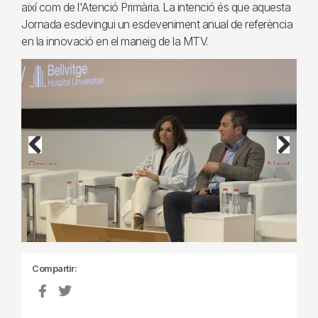
així com de l'Atenció Primària. La intenció és que aquesta
Jornada esdevingui un esdeveniment anual de referència
en la innovació en el maneig de la MTV.
Previous
Next
Compartir: