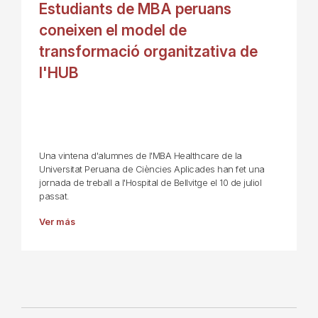
Estudiants de MBA peruans
coneixen el model de
transformació organitzativa de
l'HUB
Una vintena d'alumnes de l'MBA Healthcare de la
Universitat Peruana de Ciències Aplicades han fet una
jornada de treball a l'Hospital de Bellvitge el 10 de juliol
passat.
Ver más