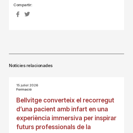
Compartir:
Notícies relacionades
15 juliol 2026
Formació
Bellvitge converteix el recorregut
d’una pacient amb infart en una
experiència immersiva per inspirar
futurs professionals de la