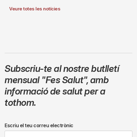
Veure totes les notícies
Subscriu-te al nostre butlletí
mensual
"Fes Salut"
,
amb
informació de salut per a
tothom.
Escriu el teu correu electrònic