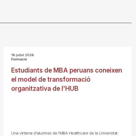
16 juliol 2026
Formació
Estudiants de MBA peruans coneixen
el model de transformació
organitzativa de l'HUB
Una vintena d'alumnes de l'MBA Healthcare de la Universitat