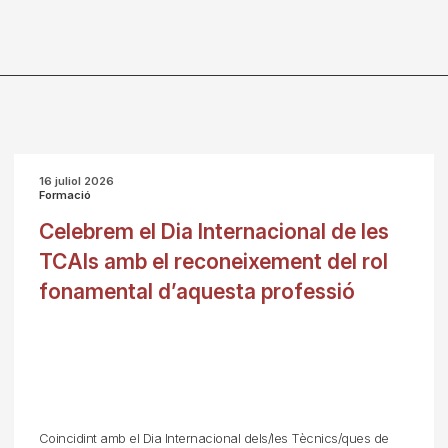
16 juliol 2026
Formació
Celebrem el Dia Internacional de les
TCAIs amb el reconeixement del rol
fonamental d’aquesta professió
Coincidint amb el Dia Internacional dels/les Tècnics/ques de