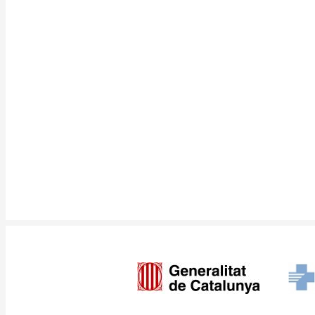
Imagen