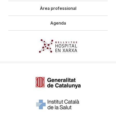
Àrea professional
Agenda
Imagen