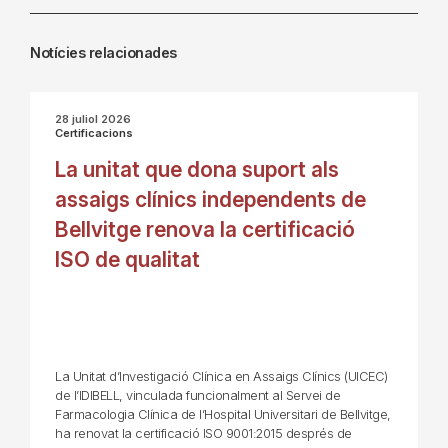
Notícies relacionades
28 juliol 2026
Certificacions
La unitat que dona suport als
assaigs clínics independents de
Bellvitge renova la certificació
ISO de qualitat
La Unitat d’Investigació Clínica en Assaigs Clínics (UICEC)
de l’IDIBELL, vinculada funcionalment al Servei de
Farmacologia Clínica de l’Hospital Universitari de Bellvitge,
ha renovat la certificació ISO 9001:2015 després de