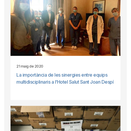
21 maig de 2020
La importància de les sinergies entre equips
multidisciplinaris a l’Hotel Salut Sant Joan Despí