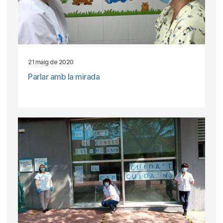
21 maig de 2020
Parlar amb la mirada