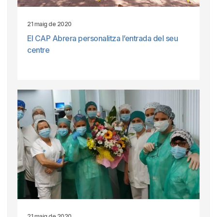
21 maig de 2020
El CAP Abrera personalitza l’entrada del seu
centre
21 maig de 2020