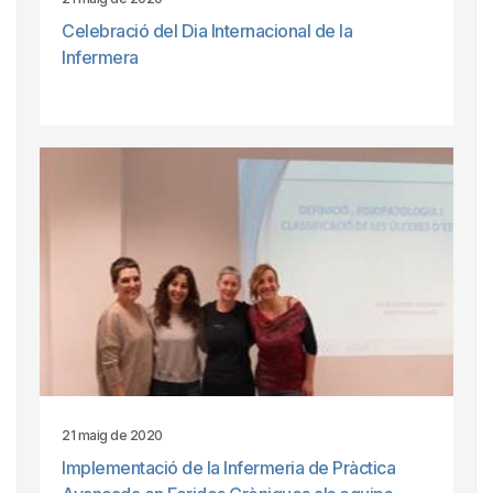
Celebració del Dia Internacional de la
Infermera
21 maig de 2020
Implementació de la Infermeria de Pràctica