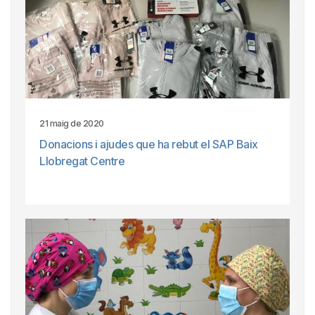
21 maig de 2020
Donacions i ajudes que ha rebut el SAP Baix
Llobregat Centre